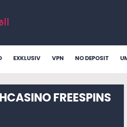
O
EXKLUSIV
VPN
NO DEPOSIT
U
CHCASINO FREESPINS