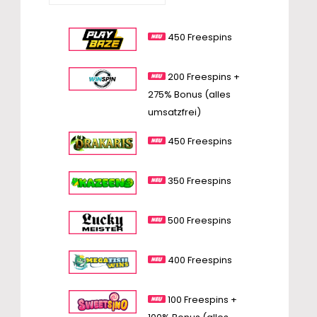
450 Freespins
200 Freespins +
275% Bonus (alles
umsatzfrei)
450 Freespins
350 Freespins
500 Freespins
400 Freespins
100 Freespins +