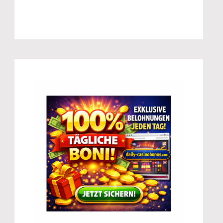
Freespins
mit Einzahlung
23.02.2026 – touchcasino freespins 100
23. FEBRUAR