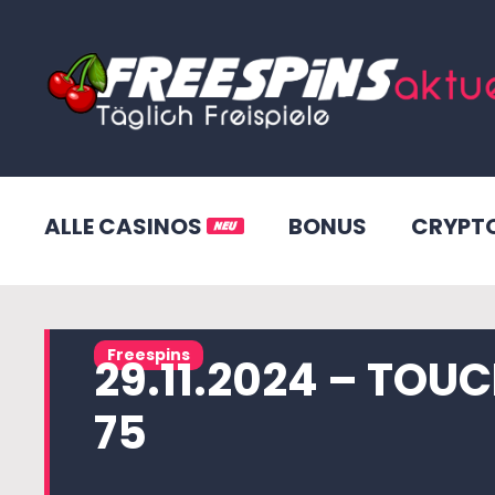
ALLE CASINOS
BONUS
CRYPT
Freespins
29.11.2024 – TOU
75