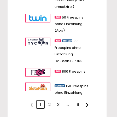
100% Bonus (alles
umsatzfrei)
50 Freespins
ohne Einzahlung
(App)
100
Freespins ohne
Einzahlung
Bonuscode FREAK100
800 Freespins
150 Freespins
ohne Einzahlung
…
❮
1
2
3
9
❯