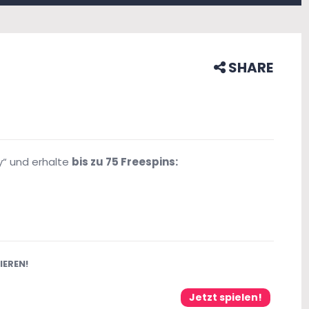
SHARE
y“ und erhalte
bis zu 75 Freespins:
IEREN!
Jetzt spielen!