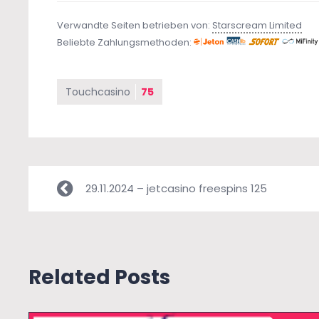
Verwandte Seiten betrieben von:
Starscream Limited
Beliebte Zahlungsmethoden:
Touchcasino
75
29.11.2024 – jetcasino freespins 125
Related Posts