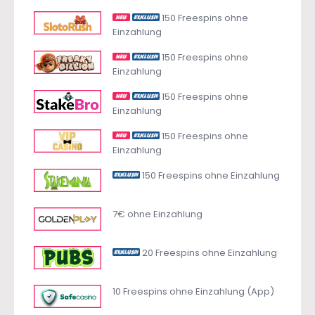
150 Freespins ohne
Einzahlung
150 Freespins ohne
Einzahlung
150 Freespins ohne
Einzahlung
150 Freespins ohne
Einzahlung
150 Freespins ohne Einzahlung
7€ ohne Einzahlung
20 Freespins ohne Einzahlung
10 Freespins ohne Einzahlung (App)