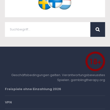
Geschäftsbedingungen gelten. Verantwortungsbewusstes
Spielen.
gamblingtherapy.org
Freispiele ohne Einzahlung 2026
VPN