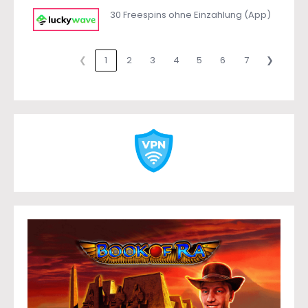
30 Freespins ohne Einzahlung (App)
❮
1
2
3
4
5
6
7
❯