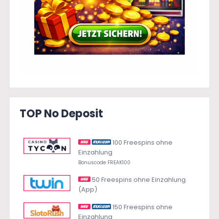
TOP No Deposit
100 Freespins ohne
Einzahlung
Bonuscode FREAK100
50 Freespins ohne Einzahlung
(App)
150 Freespins ohne
Einzahlung