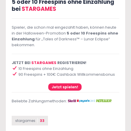
5 oder 10 Freespins ohne Einzahlung
bei
STARGAMES
Spieler, die schon mal eingezahlt haben, können heute
in der Halloween-Promotion
5 oder 10 Freespins ohne
Einzahlung
für „Tales of Darkness™ – Lunar Eclipse“
bekommen.
JETZT BEI
STARGAMES
REGISTRIEREN!
10 Freespins ohne Einzahlung
90 Freespins + 100€ Cashback Willkommensbonus
Jetzt spielen!
Beliebte Zahlungsmethoden:
stargames
33