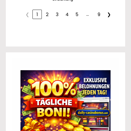
…
❮
1
2
3
4
5
9
❯