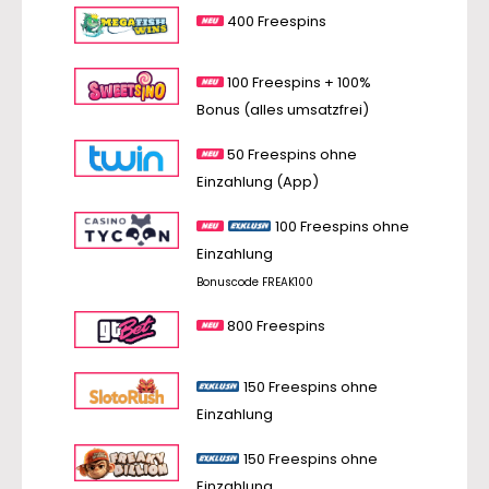
400 Freespins
100 Freespins + 100%
Bonus (alles umsatzfrei)
50 Freespins ohne
Einzahlung (App)
100 Freespins ohne
Einzahlung
Bonuscode FREAK100
800 Freespins
150 Freespins ohne
Einzahlung
150 Freespins ohne
Einzahlung