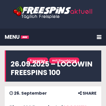
MENU
Freespins
mit Einzahlung
26.09.2025 – LOCOWIN
FREESPINS 100
26. September
SHARE