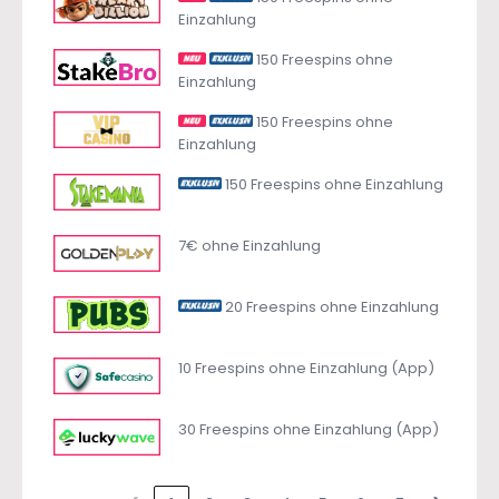
Einzahlung
150 Freespins ohne
Einzahlung
150 Freespins ohne
Einzahlung
150 Freespins ohne Einzahlung
7€ ohne Einzahlung
20 Freespins ohne Einzahlung
10 Freespins ohne Einzahlung (App)
30 Freespins ohne Einzahlung (App)