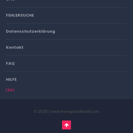
FEHLERSUCHE
Datenschutzerklärung
Kontakt
FAQ
HILFE
| EN |
© 2026 | www.freespinsaktuell.com