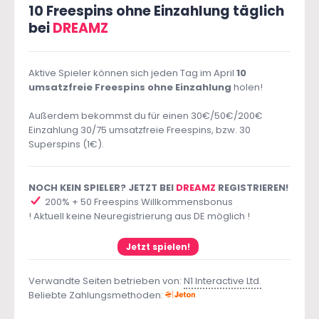
10 Freespins ohne Einzahlung täglich
bei
DREAMZ
Aktive Spieler können sich jeden Tag im April
10
umsatzfreie Freespins ohne Einzahlung
holen!
Außerdem bekommst du für einen 30€/50€/200€
Einzahlung 30/75 umsatzfreie Freespins, bzw. 30
Superspins (1€).
NOCH KEIN SPIELER? JETZT BEI
DREAMZ
REGISTRIEREN!
200% + 50 Freespins Willkommensbonus
! Aktuell keine Neuregistrierung aus DE möglich !
Jetzt spielen!
Verwandte Seiten betrieben von:
N1 Interactive Ltd.
Beliebte Zahlungsmethoden: