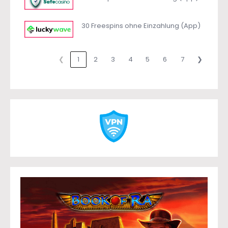
30 Freespins ohne Einzahlung (App)
❮
1
2
3
4
5
6
7
❯