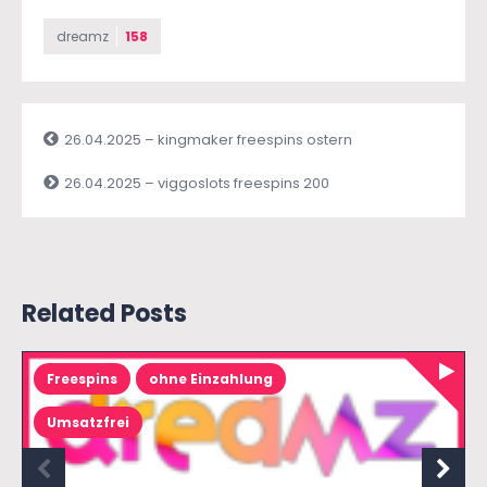
dreamz
158
26.04.2025 – kingmaker freespins ostern
26.04.2025 – viggoslots freespins 200
Related Posts
Freespins
ohne Einzahlung
Umsatzfrei