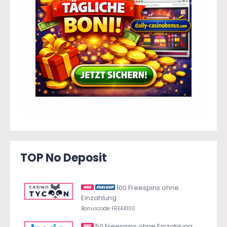
TOP No Deposit
100 Freespins ohne
Einzahlung
Bonuscode FREAK100
50 Freespins ohne Einzahlung