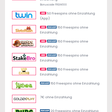
Bonuscode FREAK100
50 Freespins ohne Einzahlung
(App)
150 Freespins ohne
Einzahlung
150 Freespins ohne
Einzahlung
150 Freespins ohne
Einzahlung
150 Freespins ohne
Einzahlung
150 Freespins ohne Einzahlung
7€ ohne Einzahlung
20 Freespins ohne Einzahlung