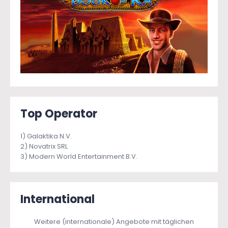
Top Operator
1)
Galaktika N.V.
2)
Novatrix SRL
3)
Modern World Entertainment B.V.
International
Weitere (internationale) Angebote mit täglichen