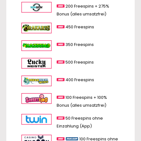
200 Freespins + 275%
Bonus (alles umsatzfrei)
450 Freespins
350 Freespins
500 Freespins
400 Freespins
100 Freespins + 100%
Bonus (alles umsatzfrei)
50 Freespins ohne
Einzahlung (App)
100 Freespins ohne