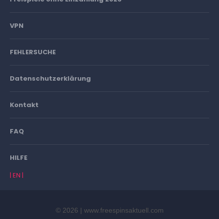
VPN
FEHLERSUCHE
Datenschutzerklärung
Kontakt
FAQ
HILFE
| EN |
© 2026 | www.freespinsaktuell.com