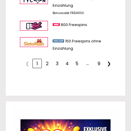
Einzahlung
Bonuscode FREAK100
800 Freespins
150 Freespins ohne
Einzahlung
…
❮
1
2
3
4
5
9
❯