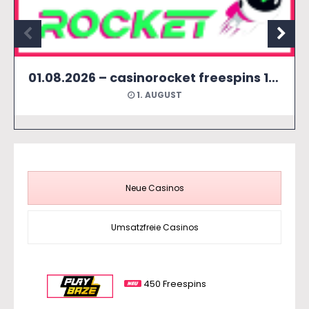
01.08.2026 – casinorocket freespins 1222
1. AUGUST
Neue Casinos
Umsatzfreie Casinos
450 Freespins