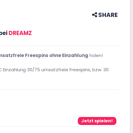
SHARE
bei
DREAMZ
msatzfreie Freespins ohne Einzahlung
holen!
inzahlung 30/75 umsatzfreie Freespins, bzw. 30
Jetzt spielen!