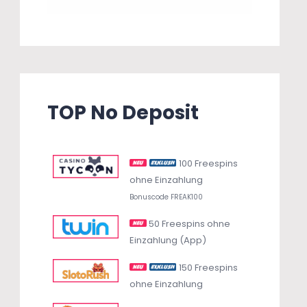
TOP No Deposit
100 Freespins
ohne Einzahlung
Bonuscode FREAK100
50 Freespins ohne
Einzahlung (App)
150 Freespins
ohne Einzahlung