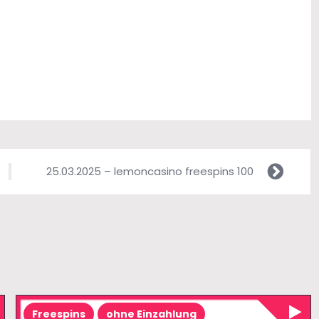
25.03.2025 – lemoncasino freespins 100
Freespins
ohne Einzahlung