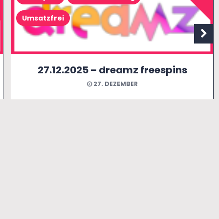
Umsatzfrei
27.12.2025 – dreamz freespins
27. DEZEMBER