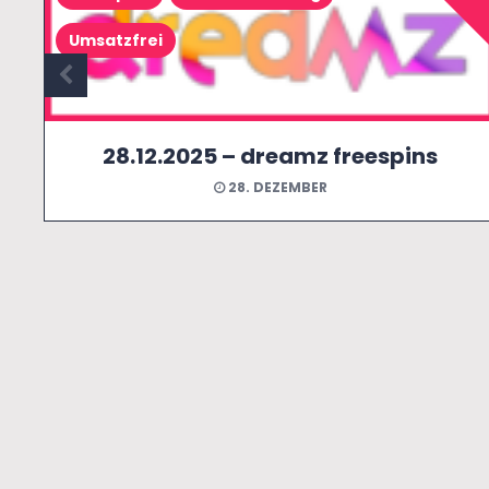
Umsatzfrei
28.12.2025 – dreamz freespins
28. DEZEMBER