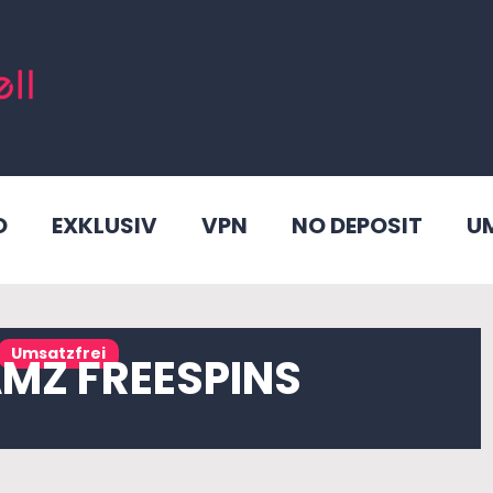
O
EXKLUSIV
VPN
NO DEPOSIT
U
Umsatzfrei
AMZ FREESPINS