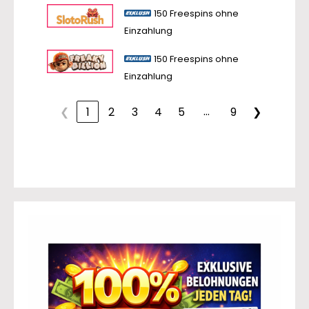
150 Freespins ohne
Einzahlung
150 Freespins ohne
Einzahlung
…
❮
1
2
3
4
5
9
❯