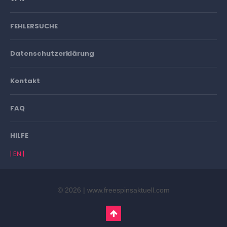
FEHLERSUCHE
Datenschutzerklärung
Kontakt
FAQ
HILFE
| EN |
© 2026 | www.freespinsaktuell.com