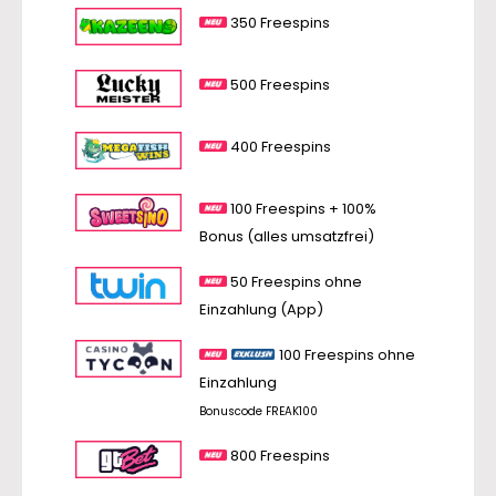
350 Freespins
500 Freespins
400 Freespins
100 Freespins + 100%
Bonus (alles umsatzfrei)
50 Freespins ohne
Einzahlung (App)
100 Freespins ohne
Einzahlung
Bonuscode FREAK100
800 Freespins