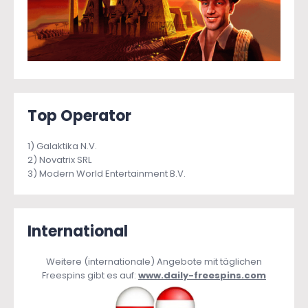
Top Operator
1)
Galaktika N.V.
2)
Novatrix SRL
3)
Modern World Entertainment B.V.
International
Weitere (internationale) Angebote mit täglichen
Freespins gibt es auf:
www.daily-freespins.com