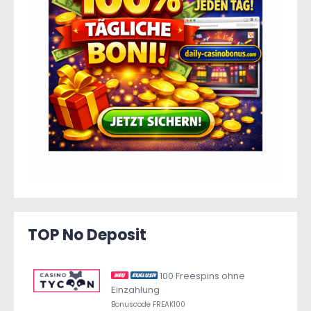
TOP No Deposit
100 Freespins ohne
Einzahlung
Bonuscode FREAK100