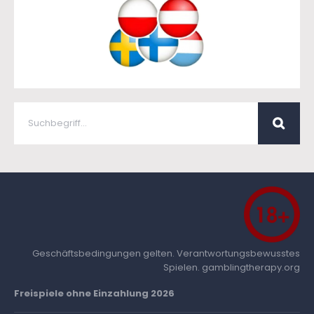
Geschäftsbedingungen gelten. Verantwortungsbewusstes
Spielen.
gamblingtherapy.org
Freispiele ohne Einzahlung 2026