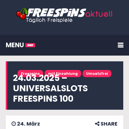
MENU
Freespins
mit Einzahlung
Umsatzfrei
24.03.2025 –
UNIVERSALSLOTS
FREESPINS 100
24. März
SHARE