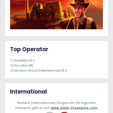
Top Operator
1)
Galaktika N.V.
2)
Novatrix SRL
3)
Modern World Entertainment B.V.
International
Weitere (internationale) Angebote mit täglichen
Freespins gibt es auf:
www.daily-freespins.com