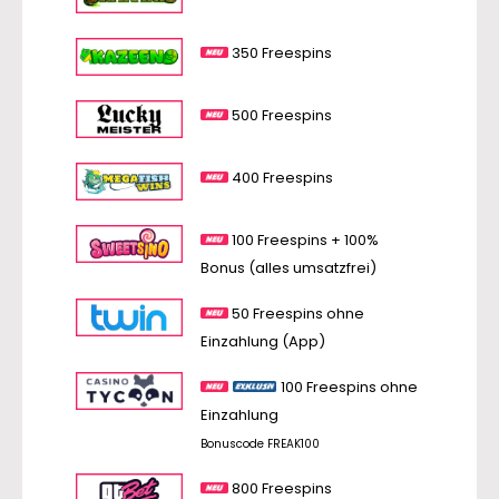
350 Freespins
500 Freespins
400 Freespins
100 Freespins + 100%
Bonus (alles umsatzfrei)
50 Freespins ohne
Einzahlung (App)
100 Freespins ohne
Einzahlung
Bonuscode FREAK100
800 Freespins