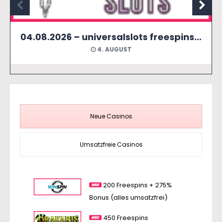
04.08.2026 – universalslots freespins 150
4. AUGUST
Neue Casinos
Umsatzfreie Casinos
200 Freespins + 275%
Bonus (alles umsatzfrei)
450 Freespins