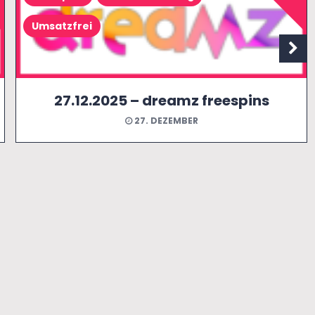
Umsatzfrei
27.12.2025 – dreamz freespins
27. DEZEMBER