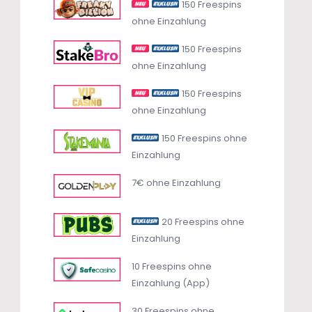
150 Freespins
ohne Einzahlung
150 Freespins
ohne Einzahlung
150 Freespins
ohne Einzahlung
150 Freespins ohne
Einzahlung
7€ ohne Einzahlung
20 Freespins ohne
Einzahlung
10 Freespins ohne
Einzahlung (App)
30 Freespins ohne