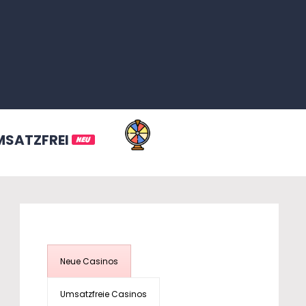
MSATZFREI
Neue Casinos
Umsatzfreie Casinos