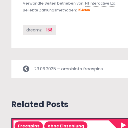
Verwandte Seiten betrieben von:
N1 Interactive Ltd.
Beliebte Zahlungsmethoden:
dreamz
158
23.06.2025 – omnislots freespins
Related Posts
Freespins
ohne Einzahlung