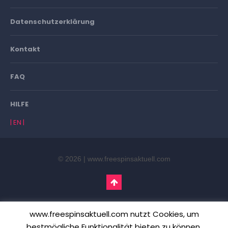
Datenschutzerklärung
Kontakt
FAQ
HILFE
| EN |
© 2026 | www.freespinsaktuell.com
Freespins ohne Einzahlung -
www.freespinsaktuell.com nutzt Cookies, um
bestmögliche Funktionalität bieten zu können.