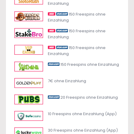
Einzahlung
150 Freespins ohne
Einzahlung
150 Freespins ohne
Einzahlung
150 Freespins ohne
Einzahlung
150 Freespins ohne Einzahlung
7€ ohne Einzahlung
20 Freespins ohne Einzahlung
10 Freespins ohne Einzahlung (App)
30 Freespins ohne Einzahlung (App)