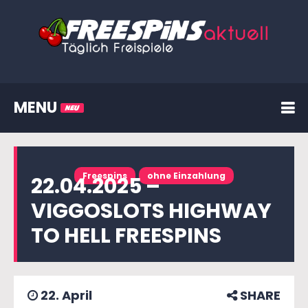
MENU
Freespins
ohne Einzahlung
22.04.2025 –
VIGGOSLOTS HIGHWAY
TO HELL FREESPINS
22. April
SHARE