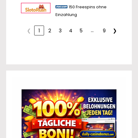
150 Freespins ohne
Einzahlung
…
❮
1
2
3
4
5
9
❯