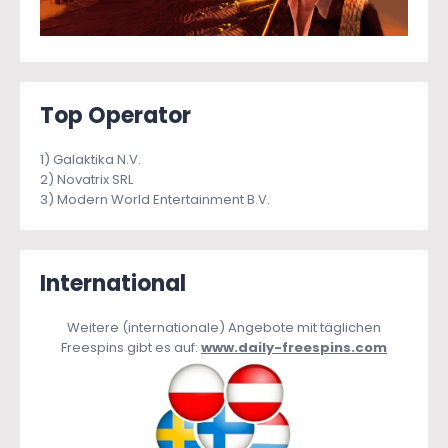
Top Operator
1)
Galaktika N.V.
2)
Novatrix SRL
3)
Modern World Entertainment B.V.
International
Weitere (internationale) Angebote mit täglichen
Freespins gibt es auf:
www.daily-freespins.com