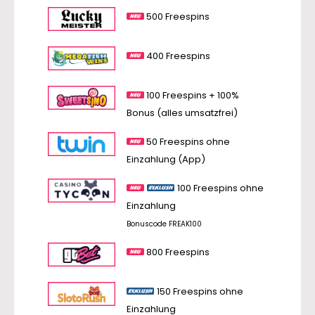
500 Freespins
400 Freespins
100 Freespins + 100%
Bonus (alles umsatzfrei)
50 Freespins ohne
Einzahlung (App)
100 Freespins ohne
Einzahlung
Bonuscode FREAK100
800 Freespins
150 Freespins ohne
Einzahlung