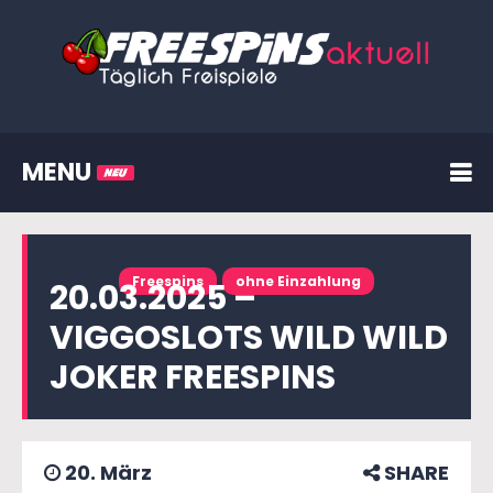
MENU
Freespins
ohne Einzahlung
20.03.2025 –
VIGGOSLOTS WILD WILD
JOKER FREESPINS
20. März
SHARE