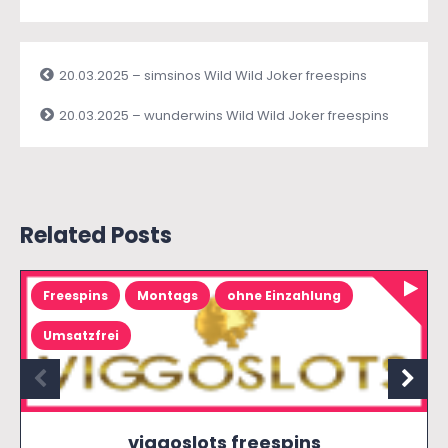
20.03.2025 – simsinos Wild Wild Joker freespins
20.03.2025 – wunderwins Wild Wild Joker freespins
Related Posts
Freespins
Montags
ohne Einzahlung
Umsatzfrei
viggoslots freespins