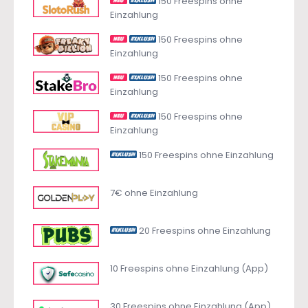
150 Freespins ohne
Einzahlung
150 Freespins ohne
Einzahlung
150 Freespins ohne
Einzahlung
150 Freespins ohne
Einzahlung
150 Freespins ohne Einzahlung
7€ ohne Einzahlung
20 Freespins ohne Einzahlung
10 Freespins ohne Einzahlung (App)
30 Freespins ohne Einzahlung (App)