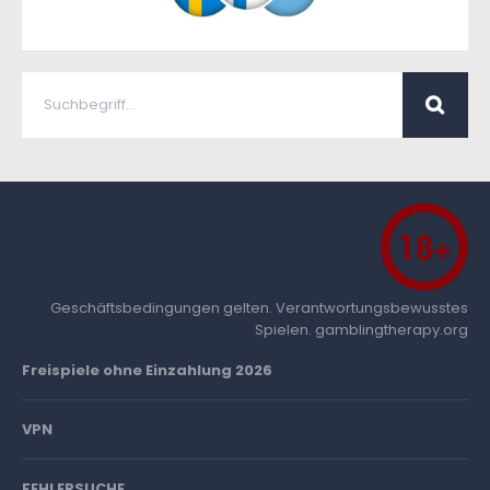
Geschäftsbedingungen gelten. Verantwortungsbewusstes
Spielen.
gamblingtherapy.org
Freispiele ohne Einzahlung 2026
VPN
FEHLERSUCHE