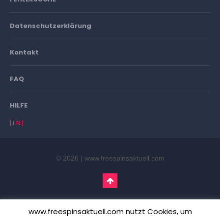
Datenschutzerklärung
Kontakt
FAQ
HILFE
| EN |
© 2026 | www.freespinsaktuell.com
Freespins ohne Einzahlung -
www.freespinsaktuell.com nutzt Cookies, um