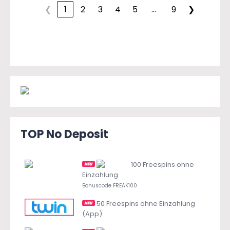
…
❮
1
2
3
4
5
9
❯
TOP No Deposit
100 Freespins ohne
Einzahlung
Bonuscode FREAK100
50 Freespins ohne Einzahlung
(App)