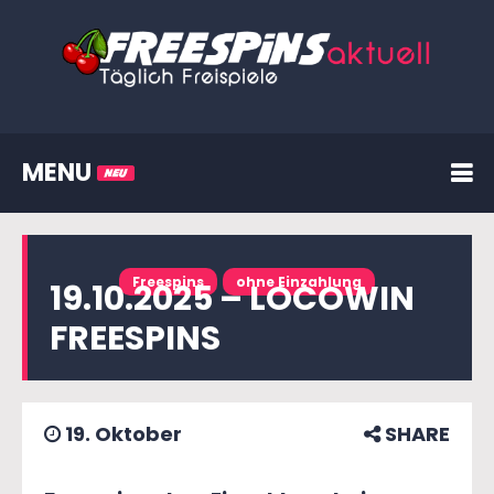
MENU
Freespins
ohne Einzahlung
19.10.2025 – LOCOWIN
FREESPINS
19. Oktober
SHARE