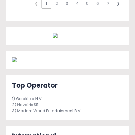
❮
1
2
3
4
5
6
7
❯
Top Operator
1)
Galaktika N.V.
2)
Novatrix SRL
3)
Modern World Entertainment B.V.