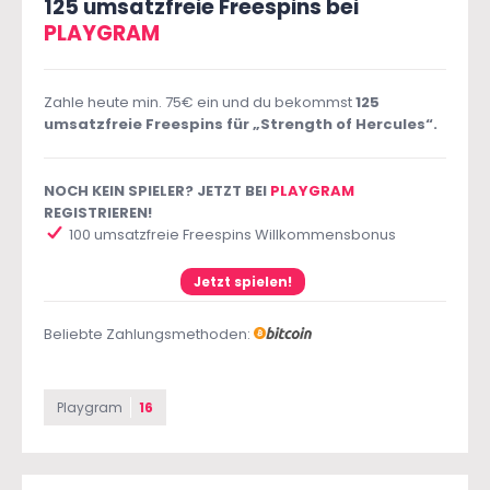
125 umsatzfreie Freespins bei
PLAYGRAM
Zahle heute min. 75€ ein und du bekommst
125
umsatzfreie Freespins für „Strength of Hercules“.
NOCH KEIN SPIELER? JETZT BEI
PLAYGRAM
REGISTRIEREN!
100 umsatzfreie Freespins Willkommensbonus
Jetzt spielen!
Beliebte Zahlungsmethoden:
Playgram
16