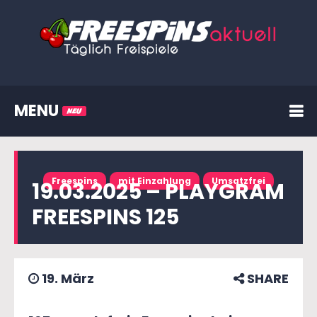
MENU
Freespins
mit Einzahlung
Umsatzfrei
19.03.2025 – PLAYGRAM
FREESPINS 125
19. März
SHARE