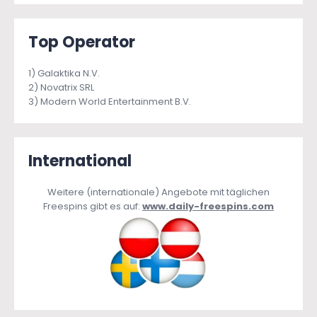
Top Operator
1)
Galaktika N.V.
2)
Novatrix SRL
3)
Modern World Entertainment B.V.
International
Weitere (internationale) Angebote mit täglichen
Freespins gibt es auf:
www.daily-freespins.com