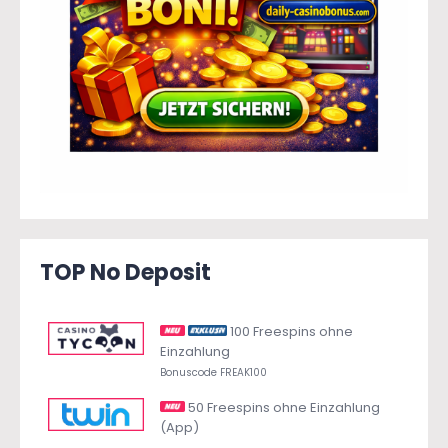
TOP No Deposit
100 Freespins ohne
Einzahlung
Bonuscode FREAK100
50 Freespins ohne Einzahlung
(App)