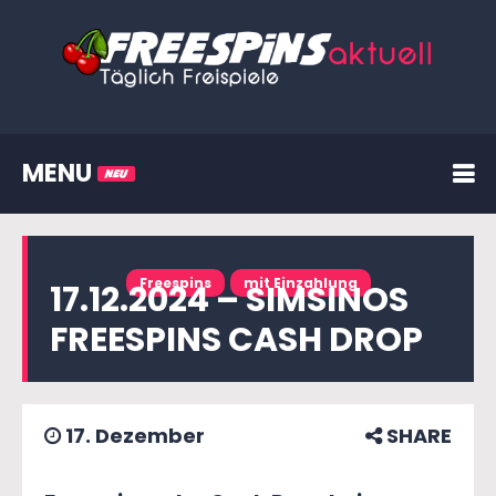
MENU
Freespins
mit Einzahlung
17.12.2024 – SIMSINOS
FREESPINS CASH DROP
17. Dezember
SHARE