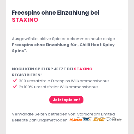
Freespins ohne Einzahlung bei
STAXINO
Ausgewählte, aktive Spieler bekommen heute einige
Freespins ohne Einzahlung für „Chilli Heat Spicy
Spins“.
NOCH KEIN SPIELER? JETZT BEI
STAXINO
REGISTRIEREN!
300 umsatzfreie Freespins Willkommensbonus
2x 100% umsatzfreier Willkommensbonus
Jetzt spielen!
Verwandte Seiten betrieben von:
Starscream Limited
Beliebte Zahlungsmethoden: