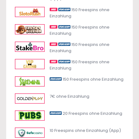
150 Freespins ohne
Einzahlung
150 Freespins ohne
Einzahlung
150 Freespins ohne
Einzahlung
150 Freespins ohne
Einzahlung
150 Freespins ohne Einzahlung
7€ ohne Einzahlung
20 Freespins ohne Einzahlung
10 Freespins ohne Einzahlung (App)