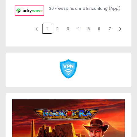
30 Freespins ohne Einzahlung (App)
❮
1
2
3
4
5
6
7
❯