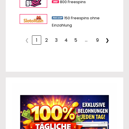
800 Freespins
150 Freespins ohne
Einzahlung
…
❮
1
2
3
4
5
9
❯