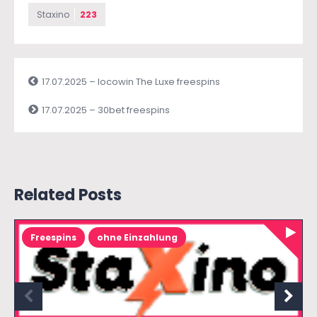
Staxino
223
17.07.2025 – locowin The Luxe freespins
17.07.2025 – 30bet freespins
Related Posts
Freespins
ohne Einzahlung