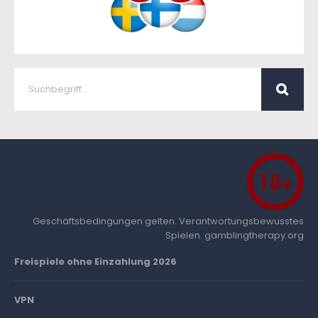
Geschäftsbedingungen gelten. Verantwortungsbewusstes
Spielen.
gamblingtherapy.org
Freispiele ohne Einzahlung 2026
VPN