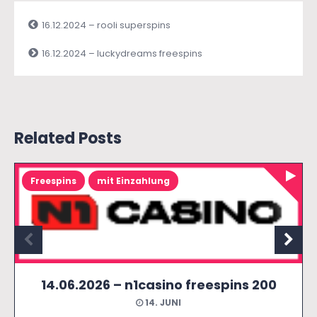
16.12.2024 – rooli superspins
16.12.2024 – luckydreams freespins
Related Posts
Freespins
mit Einzahlung
14.06.2026 – n1casino freespins 200
14. JUNI