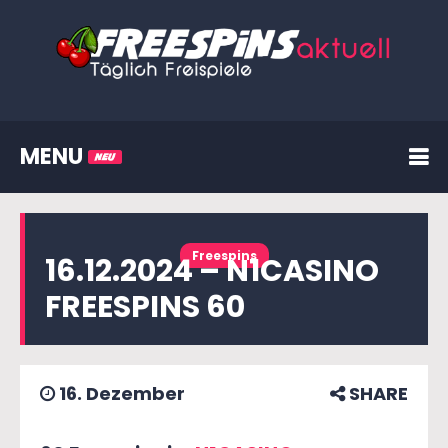
MENU
Freespins
16.12.2024 – N1CASINO
FREESPINS 60
16. Dezember
SHARE