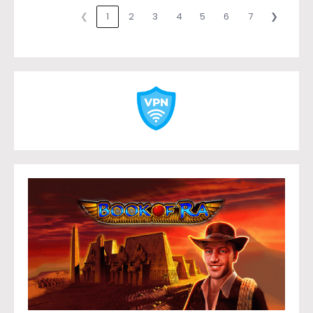
❮
1
2
3
4
5
6
7
❯