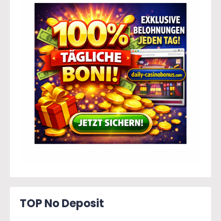
TOP No Deposit