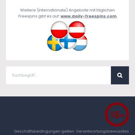
Weitere (internationale) Angebote mit täglichen
Freespins gibt es auf:
www.daily-freespins.com
Geschäftsbedingungen gelten. Verantwortungsbewusstes