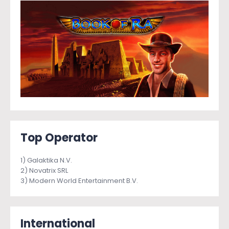
Top Operator
1)
Galaktika N.V.
2)
Novatrix SRL
3)
Modern World Entertainment B.V.
International