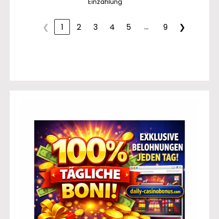
Einzahlung
…
❮
1
2
3
4
5
9
❯