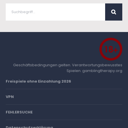
Geschäftsbedingungen gelten. Verantwortungsbewusstes
Spielen.
gamblingtherapy.org
Freispiele ohne Einzahlung 2026
VPN
FEHLERSUCHE
Datenschutzerklärung