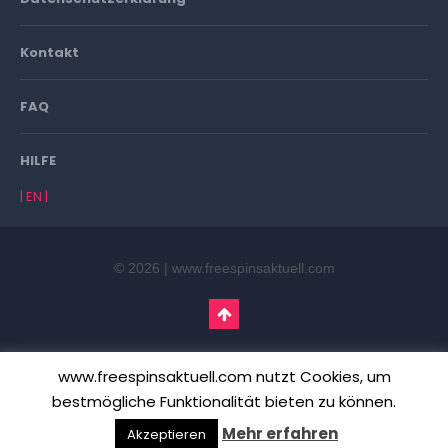
Kontakt
FAQ
HILFE
| EN |
© 2026 | www.freespinsaktuell.com
Freespins ohne Einzahlung -
www.freespinsaktuell.com nutzt Cookies, um
bestmögliche Funktionalität bieten zu können.
jeden Tag!
Mehr erfahren
Akzeptieren