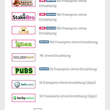
150 Freespins ohne
Einzahlung
150 Freespins ohne
Einzahlung
150 Freespins ohne
Einzahlung
150 Freespins ohne Einzahlung
7€ ohne Einzahlung
20 Freespins ohne Einzahlung
10 Freespins ohne Einzahlung (App)
30 Freespins ohne Einzahlung (App)