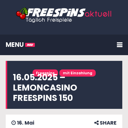
MENU
Freespins
mit Einzahlung
16.05.2025 –
LEMONCASINO
FREESPINS 150
16. Mai
SHARE