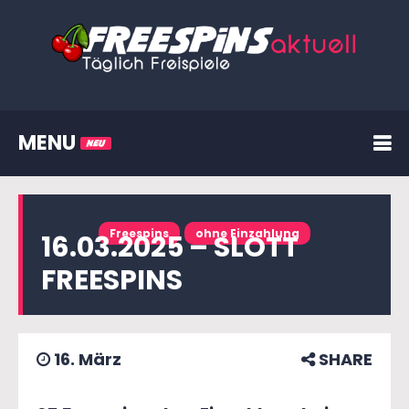
MENU
Freespins
ohne Einzahlung
16.03.2025 – SLOTT
FREESPINS
16. März
SHARE