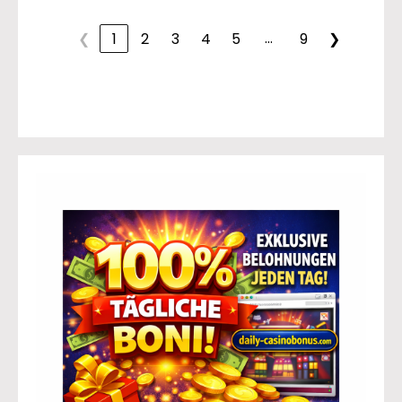
…
❮
1
2
3
4
5
9
❯