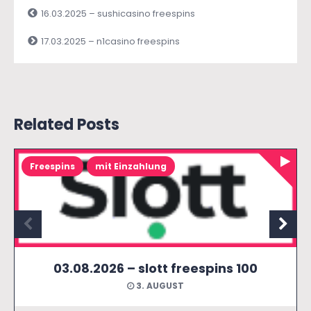
16.03.2025 – sushicasino freespins
17.03.2025 – n1casino freespins
Related Posts
Freespins
mit Einzahlung
03.08.2026 – slott freespins 100
3. AUGUST