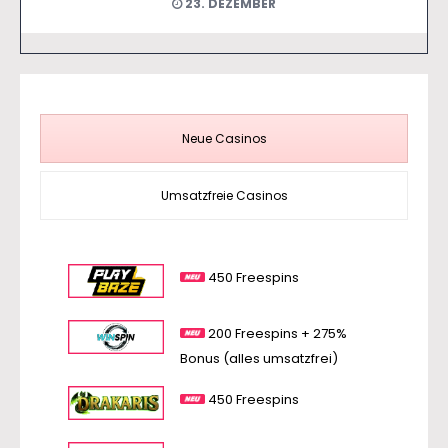
23. DEZEMBER
Neue Casinos
Umsatzfreie Casinos
450 Freespins
200 Freespins + 275%
Bonus (alles umsatzfrei)
450 Freespins