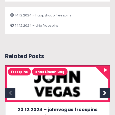
14.12.2024 – happyhugo freespins
14.12.2024 – drip freespins
Related Posts
Freespins
ohne Einzahlung
23.12.2024 – johnvegas freespins