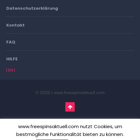
Datenschutzerklärung
Kontakt
FAQ
HILFE
| EN |
© 2026 | www.freespinsaktuell.com
Freespins ohne Einzahlung -
www.freespinsaktuell.com nutzt Cookies, um
bestmögliche Funktionalität bieten zu können.