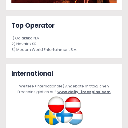
Top Operator
1)
Galaktika N.V.
2)
Novatrix SRL
3)
Modern World Entertainment B.V.
International
Weitere (internationale) Angebote mit täglichen
Freespins gibt es auf:
www.daily-freespins.com