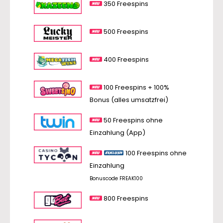
350 Freespins
500 Freespins
400 Freespins
100 Freespins + 100%
Bonus (alles umsatzfrei)
50 Freespins ohne
Einzahlung (App)
100 Freespins ohne
Einzahlung
Bonuscode FREAK100
800 Freespins