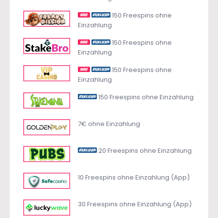
150 Freespins ohne
Einzahlung
150 Freespins ohne
Einzahlung
150 Freespins ohne
Einzahlung
150 Freespins ohne Einzahlung
7€ ohne Einzahlung
20 Freespins ohne Einzahlung
10 Freespins ohne Einzahlung (App)
30 Freespins ohne Einzahlung (App)