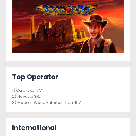
Top Operator
1)
Galaktika N.V.
2)
Novatrix SRL
3)
Modern World Entertainment B.V.
International