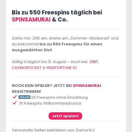
Bis zu 550 Freespins täglich bei
SPINSAMURAI
& Co.
Zahle min. 20€ ein, drehe am „Sommer-Glücksrad“ und
du bekommst
bis zu 550 Freespins für einen
ausgewählten Slot
.
Gültig 1x täglich bis 31. August – Auch bei:
21BIT
,
CASINOROCKET
&
WILDFORTUNE.IO
NOCH KEIN SPIELER? JETZT BEI
SPINSAMURAI
REGISTRIEREN!
20 Freespins ohne Einzahlung
75 Freespins Willkommensbonus
Jetzt spielen!
Verwandte Seiten betrieben von: Dama N.V.