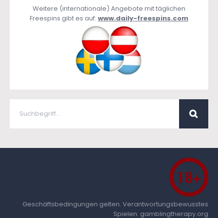
Weitere (internationale) Angebote mit täglichen
Freespins gibt es auf:
www.daily-freespins.com
Geschäftsbedingungen gelten. Verantwortungsbewusstes
Spielen.
gamblingtherapy.org