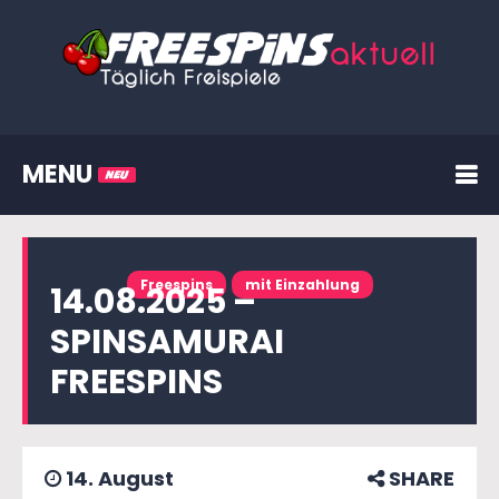
MENU
Freespins
mit Einzahlung
14.08.2025 –
SPINSAMURAI
FREESPINS
14. August
SHARE