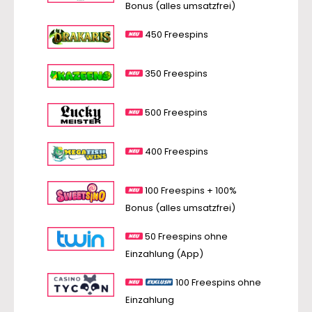
Bonus (alles umsatzfrei)
450 Freespins
350 Freespins
500 Freespins
400 Freespins
100 Freespins + 100%
Bonus (alles umsatzfrei)
50 Freespins ohne
Einzahlung (App)
100 Freespins ohne
Einzahlung