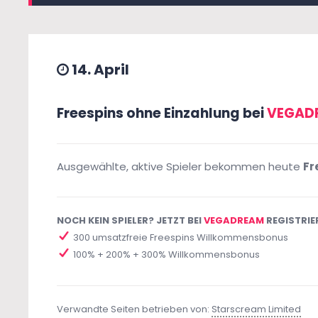
14. April
Freespins ohne Einzahlung bei
VEGAD
Ausgewählte, aktive Spieler bekommen heute
Fr
NOCH KEIN SPIELER? JETZT BEI
VEGADREAM
REGISTRIE
300 umsatzfreie Freespins Willkommensbonus
100% + 200% + 300% Willkommensbonus
Verwandte Seiten betrieben von:
Starscream Limited