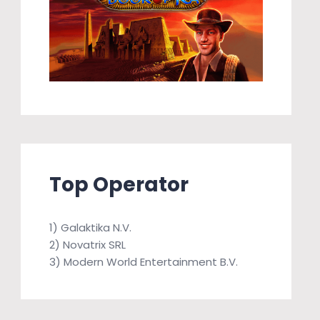
Top Operator
1)
Galaktika N.V.
2)
Novatrix SRL
3)
Modern World Entertainment B.V.