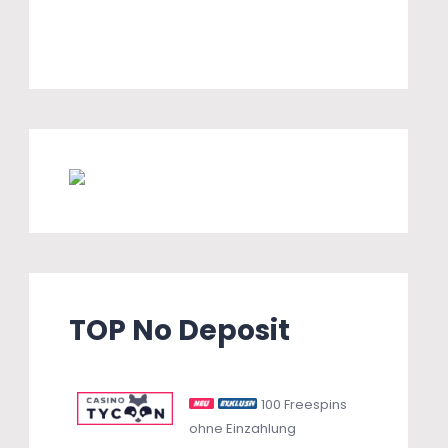
Freespins
ohne Einzahlung
07.07.2026 – simsinos freespins
7. JULI
TOP No Deposit
100 Freespins
ohne Einzahlung