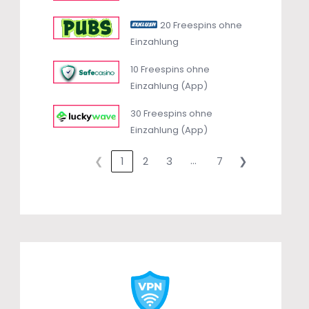
20 Freespins ohne
Einzahlung
10 Freespins ohne
Einzahlung (App)
30 Freespins ohne
Einzahlung (App)
…
❮
1
2
3
7
❯