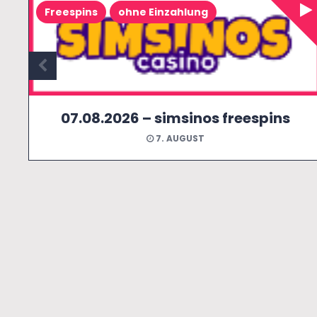
Freespins
ohne Einzahlung
07.08.2026 – simsinos freespins
7. AUGUST