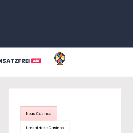
MSATZFREI
Neue Casinos
Umsatzfreie Casinos