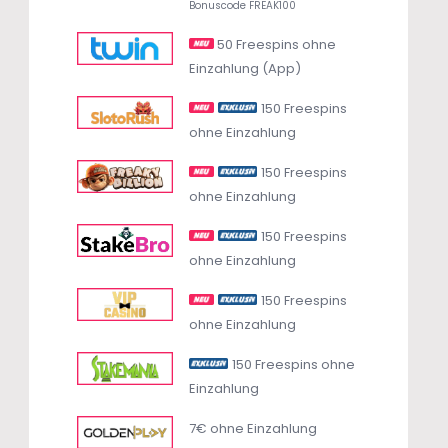
Bonuscode FREAK100
50 Freespins ohne
Einzahlung (App)
150 Freespins
ohne Einzahlung
150 Freespins
ohne Einzahlung
150 Freespins
ohne Einzahlung
150 Freespins
ohne Einzahlung
150 Freespins ohne
Einzahlung
7€ ohne Einzahlung