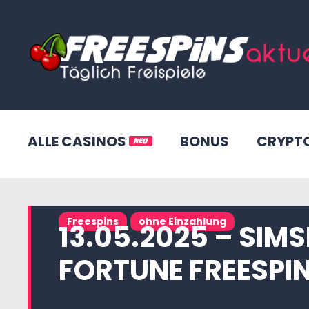
ALLE CASINOS
BONUS
CRYPT
Freespins
ohne Einzahlung
13.05.2025 – SIM
FORTUNE FREESPI