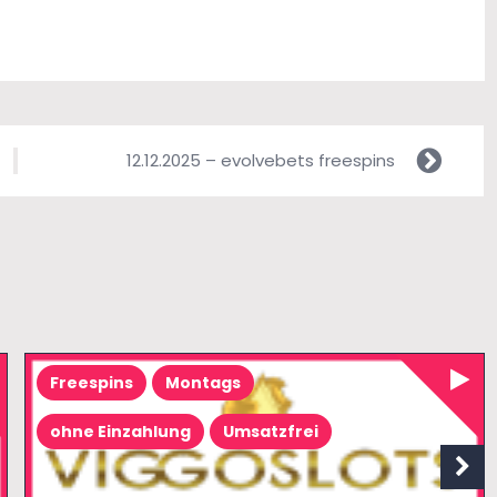
12.12.2025 – evolvebets freespins
Freespins
Montags
ohne Einzahlung
Umsatzfrei