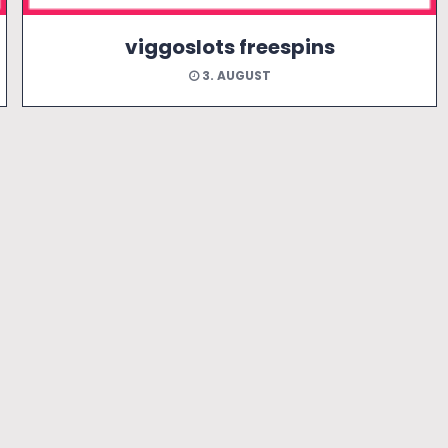
viggoslots freespins
3. AUGUST