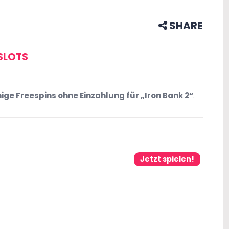
SHARE
SLOTS
nige Freespins ohne Einzahlung für „Iron Bank 2“
.
Jetzt spielen!