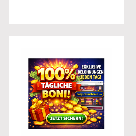
30.07.2026 – viggoslots freespins
30. JULI