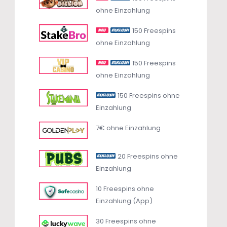
ohne Einzahlung
150 Freespins
ohne Einzahlung
150 Freespins
ohne Einzahlung
150 Freespins ohne
Einzahlung
7€ ohne Einzahlung
20 Freespins ohne
Einzahlung
10 Freespins ohne
Einzahlung (App)
30 Freespins ohne