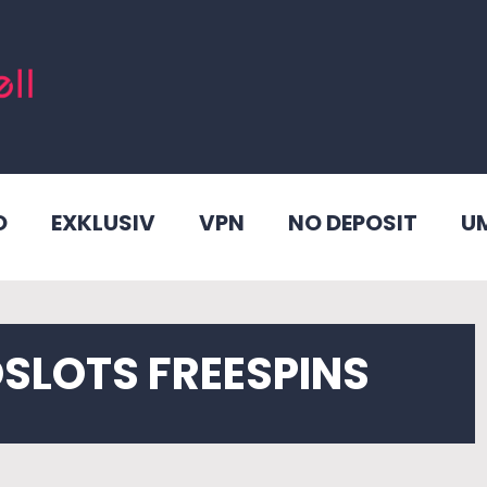
O
EXKLUSIV
VPN
NO DEPOSIT
U
OSLOTS FREESPINS