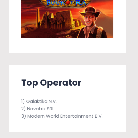
Top Operator
1)
Galaktika N.V.
2)
Novatrix SRL
3)
Modern World Entertainment B.V.