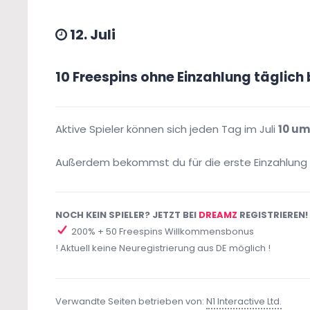
12. Juli
10 Freespins ohne Einzahlung täglich 
Aktive Spieler können sich jeden Tag im Juli
10 um
Außerdem bekommst du für die erste Einzahlun
NOCH KEIN SPIELER? JETZT BEI
DREAMZ
REGISTRIEREN!
200% + 50 Freespins Willkommensbonus
! Aktuell keine Neuregistrierung aus DE möglich !
Verwandte Seiten betrieben von:
N1 Interactive Ltd.