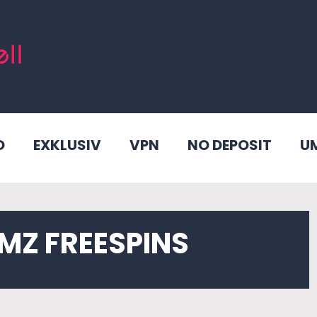
O
EXKLUSIV
VPN
NO DEPOSIT
U
AMZ FREESPINS