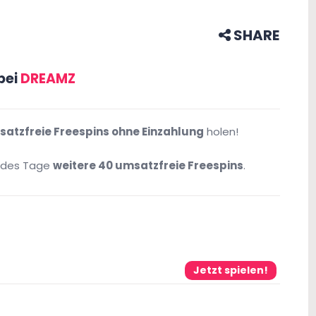
SHARE
bei
DREAMZ
satzfreie Freespins ohne Einzahlung
holen!
g des Tage
weitere 40 umsatzfreie Freespins
.
Jetzt spielen!