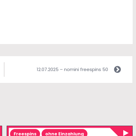
12.07.2025 – nomini freespins 50
Freespins
ohne Einzahlung