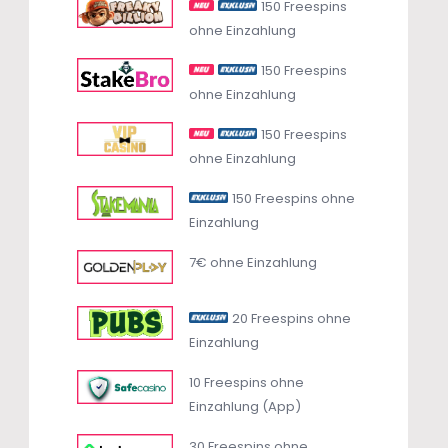
150 Freespins
ohne Einzahlung
150 Freespins
ohne Einzahlung
150 Freespins
ohne Einzahlung
150 Freespins ohne
Einzahlung
7€ ohne Einzahlung
20 Freespins ohne
Einzahlung
10 Freespins ohne
Einzahlung (App)
30 Freespins ohne