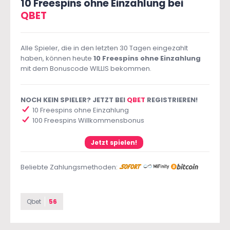
10 Freespins ohne Einzahlung bei
QBET
Alle Spieler, die in den letzten 30 Tagen eingezahlt
haben, können heute
10 Freespins ohne Einzahlung
mit dem Bonuscode WILLIS bekommen.
NOCH KEIN SPIELER? JETZT BEI
QBET
REGISTRIEREN!
10 Freespins ohne Einzahlung
100 Freespins Willkommensbonus
Jetzt spielen!
Beliebte Zahlungsmethoden:
Qbet
56