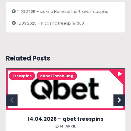
11.03.2025 – staxino Home of the Brave freespins
12.03.2025 – n1casino freespins 300
Related Posts
Freespins
ohne Einzahlung
14.04.2026 – qbet freespins
14. APRIL