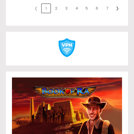
❮
1
2
3
4
5
6
7
❯