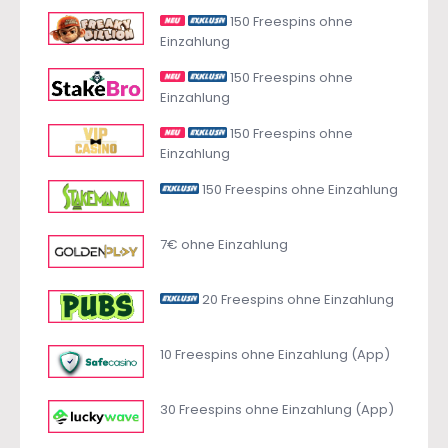
150 Freespins ohne
Einzahlung
150 Freespins ohne
Einzahlung
150 Freespins ohne
Einzahlung
150 Freespins ohne Einzahlung
7€ ohne Einzahlung
20 Freespins ohne Einzahlung
10 Freespins ohne Einzahlung (App)
30 Freespins ohne Einzahlung (App)