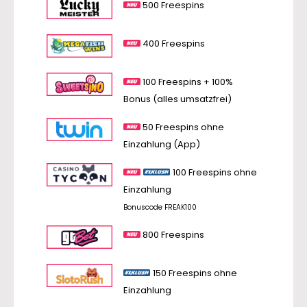
500 Freespins
400 Freespins
100 Freespins + 100%
Bonus (alles umsatzfrei)
50 Freespins ohne
Einzahlung (App)
100 Freespins ohne
Einzahlung
Bonuscode FREAK100
800 Freespins
150 Freespins ohne
Einzahlung