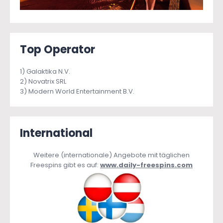
Top Operator
1)
Galaktika N.V.
2)
Novatrix SRL
3)
Modern World Entertainment B.V.
International
Weitere (internationale) Angebote mit täglichen
Freespins gibt es auf:
www.daily-freespins.com