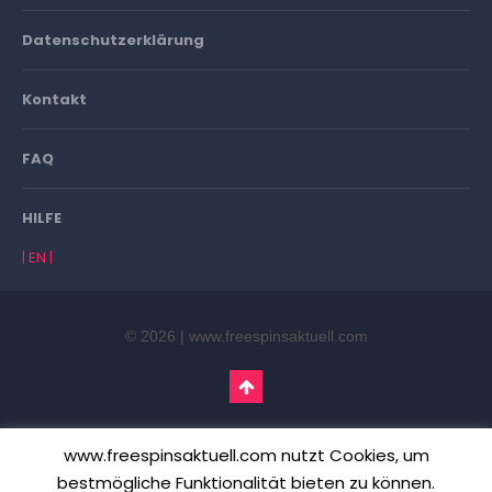
Datenschutzerklärung
Kontakt
FAQ
HILFE
| EN |
© 2026 | www.freespinsaktuell.com
Freespins ohne Einzahlung -
www.freespinsaktuell.com nutzt Cookies, um
bestmögliche Funktionalität bieten zu können.