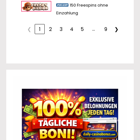
150 Freespins ohne
Einzahlung
…
❮
1
2
3
4
5
9
❯