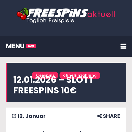
MENU
Freespins
ohne Einzahlung
12.01.2026 – SLOTT
FREESPINS 10€
12. Januar
SHARE