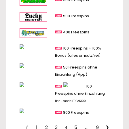
500 Freespins
400 Freespins
100 Freespins + 100%
Bonus (alles umsatzfrei)
50 Freespins ohne
Einzahlung (App)
100
Freespins ohne Einzahlung
Bonuscode FREAK100
800 Freespins
…
❮
1
2
3
4
5
9
❯