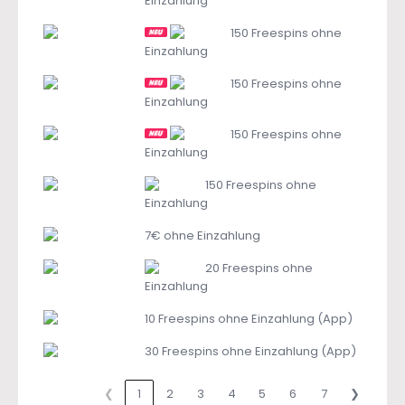
Einzahlung
150 Freespins ohne
Einzahlung
150 Freespins ohne
Einzahlung
150 Freespins ohne
Einzahlung
150 Freespins ohne
Einzahlung
7€ ohne Einzahlung
20 Freespins ohne
Einzahlung
10 Freespins ohne Einzahlung (App)
30 Freespins ohne Einzahlung (App)
❮
1
2
3
4
5
6
7
❯