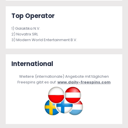
Top Operator
1)
Galaktika N.V.
2)
Novatrix SRL
3)
Modern World Entertainment B.V.
International
Weitere (internationale) Angebote mit täglichen
Freespins gibt es auf:
www.daily-freespins.com