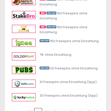
Einzahlung
150 Freespins ohne
Einzahlung
150 Freespins ohne
Einzahlung
150 Freespins ohne Einzahlung
7€ ohne Einzahlung
20 Freespins ohne Einzahlung
10 Freespins ohne Einzahlung (App)
30 Freespins ohne Einzahlung (App)