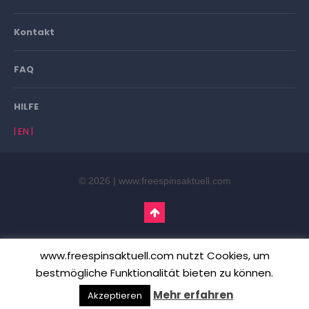
Kontakt
FAQ
HILFE
| EN |
© 2026 | www.freespinsaktuell.com
Freespins ohne Einzahlung -
www.freespinsaktuell.com nutzt Cookies, um
bestmögliche Funktionalität bieten zu können.
jeden Tag!
Mehr erfahren
Akzeptieren