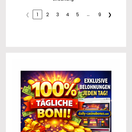
…
❮
1
2
3
4
5
9
❯