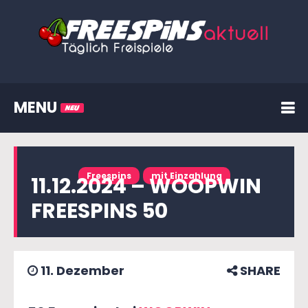
MENU
Freespins
mit Einzahlung
11.12.2024 – WOOPWIN
FREESPINS 50
11. Dezember
SHARE