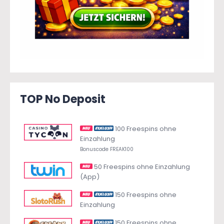
TOP No Deposit
100 Freespins ohne
Einzahlung
Bonuscode FREAK100
50 Freespins ohne Einzahlung
(App)
150 Freespins ohne
Einzahlung
150 Freespins ohne