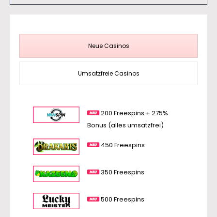
Neue Casinos
Umsatzfreie Casinos
200 Freespins + 275%
Bonus (alles umsatzfrei)
450 Freespins
350 Freespins
500 Freespins