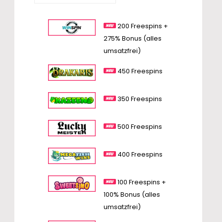
200 Freespins +
275% Bonus (alles
umsatzfrei)
450 Freespins
350 Freespins
500 Freespins
400 Freespins
100 Freespins +
100% Bonus (alles
umsatzfrei)