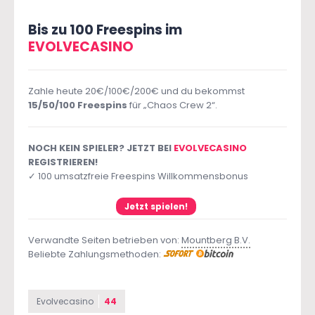
Bis zu 100 Freespins im
EVOLVECASINO
Zahle heute 20€/100€/200€ und du bekommst
15/50/100 Freespins
für „Chaos Crew 2“.
NOCH KEIN SPIELER? JETZT BEI
EVOLVECASINO
REGISTRIEREN!
✓ 100 umsatzfreie Freespins Willkommensbonus
Jetzt spielen!
Verwandte Seiten betrieben von:
Mountberg B.V.
Beliebte Zahlungsmethoden:
Evolvecasino
44