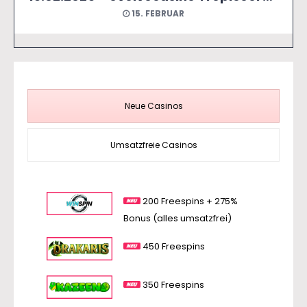
15. FEBRUAR
Neue Casinos
Umsatzfreie Casinos
200 Freespins + 275%
Bonus (alles umsatzfrei)
450 Freespins
350 Freespins