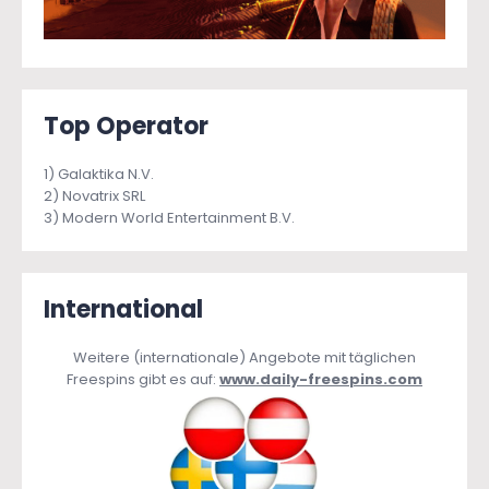
Top Operator
1)
Galaktika N.V.
2)
Novatrix SRL
3)
Modern World Entertainment B.V.
International
Weitere (internationale) Angebote mit täglichen
Freespins gibt es auf:
www.daily-freespins.com