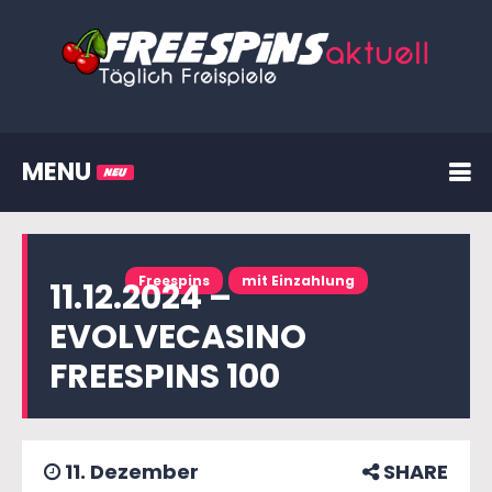
MENU
Freespins
mit Einzahlung
11.12.2024 –
EVOLVECASINO
FREESPINS 100
11. Dezember
SHARE