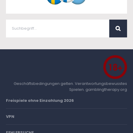
Geschäftsbedingungen gelten. Verantwortungsbewusstes
Spielen.
gamblingtherapy.org
Freispiele ohne Einzahlung 2026
VPN
FEHLERSUCHE