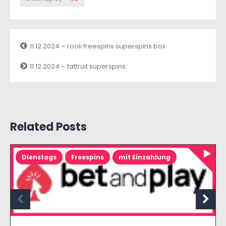
11.12.2024 – rooli freespins superspins box
11.12.2024 – fatfruit superspins
Related Posts
Dienstags
Freespins
mit Einzahlung