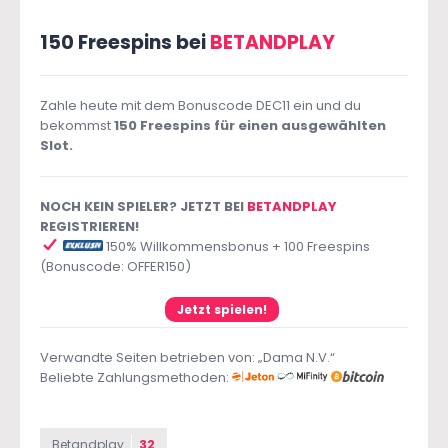
150 Freespins bei
BETANDPLAY
Zahle heute mit dem Bonuscode DEC11 ein und du
bekommst
150 Freespins für einen ausgewählten
Slot.
NOCH KEIN SPIELER? JETZT BEI
BETANDPLAY
REGISTRIEREN!
150% Willkommensbonus + 100 Freespins
(Bonuscode: OFFER150)
Jetzt spielen!
Verwandte Seiten betrieben von: „Dama N.V.“
Beliebte Zahlungsmethoden:
Betandplay
32