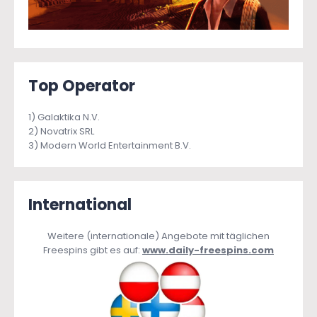
Top Operator
1)
Galaktika N.V.
2)
Novatrix SRL
3)
Modern World Entertainment B.V.
International
Weitere (internationale) Angebote mit täglichen
Freespins gibt es auf:
www.daily-freespins.com