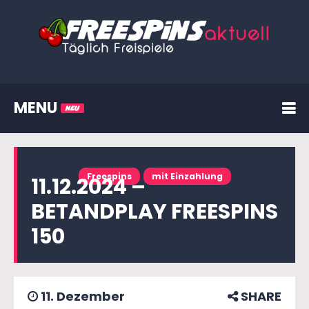
MENU
Freespins
mit Einzahlung
11.12.2024 –
BETANDPLAY FREESPINS
150
11. Dezember
SHARE