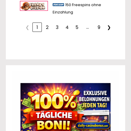
150 Freespins ohne
Einzahlung
…
❮
1
2
3
4
5
9
❯