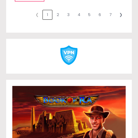
❮
1
2
3
4
5
6
7
❯