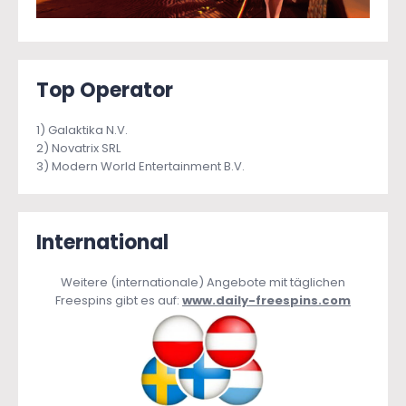
Top Operator
1)
Galaktika N.V.
2)
Novatrix SRL
3)
Modern World Entertainment B.V.
International
Weitere (internationale) Angebote mit täglichen
Freespins gibt es auf:
www.daily-freespins.com