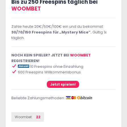
Bis zu 250 Freespins täglich bei
WOOMBET
Zahle heute 20€/50€/100€ ein und du bekommst
30/70/150 Freespins für „Mystery Mice“.
Gültig 1x
täglich.
NOCH KEIN SPIELER? JETZT BEI
WOOMBET
REGISTRIEREN!
10 Freespins ohne Einzahlung
600 Freespins Willkommensbonus
Jetzt spielen!
Beliebte Zahlungsmethoden:
Woombet
22