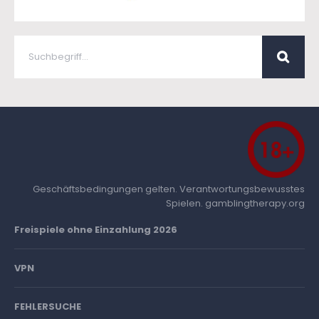
Geschäftsbedingungen gelten. Verantwortungsbewusstes
Spielen.
gamblingtherapy.org
Freispiele ohne Einzahlung 2026
VPN
FEHLERSUCHE