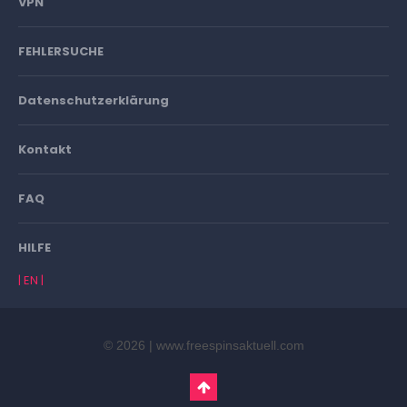
VPN
FEHLERSUCHE
Datenschutzerklärung
Kontakt
FAQ
HILFE
| EN |
© 2026 | www.freespinsaktuell.com