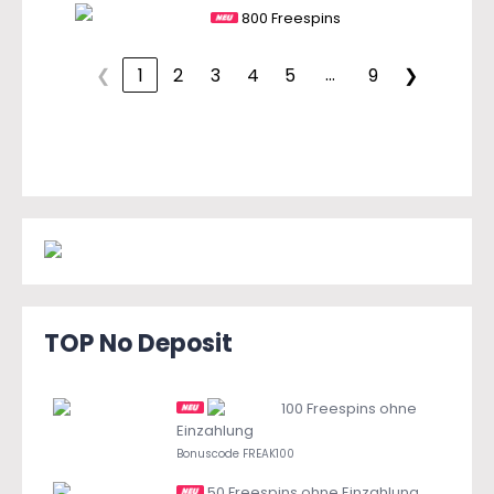
800 Freespins
…
❮
1
2
3
4
5
9
❯
TOP No Deposit
100 Freespins ohne
Einzahlung
Bonuscode FREAK100
50 Freespins ohne Einzahlung