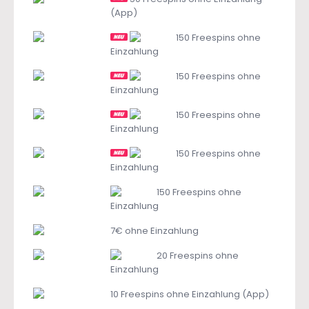
(App)
150 Freespins ohne
Einzahlung
150 Freespins ohne
Einzahlung
150 Freespins ohne
Einzahlung
150 Freespins ohne
Einzahlung
150 Freespins ohne
Einzahlung
7€ ohne Einzahlung
20 Freespins ohne
Einzahlung
10 Freespins ohne Einzahlung (App)