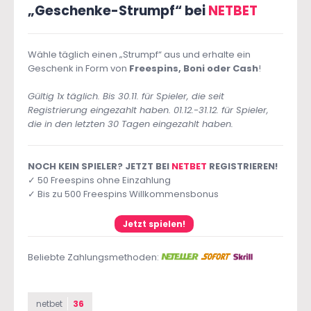
„Geschenke-Strumpf“ bei
NETBET
Wähle täglich einen „Strumpf“ aus und erhalte ein
Geschenk in Form von
Freespins, Boni oder Cash
!
Gültig 1x täglich. Bis 30.11. für Spieler, die seit
Registrierung eingezahlt haben. 01.12.-31.12. für Spieler,
die in den letzten 30 Tagen eingezahlt haben.
NOCH KEIN SPIELER? JETZT BEI
NETBET
REGISTRIEREN!
✓ 50 Freespins ohne Einzahlung
✓ Bis zu 500 Freespins Willkommensbonus
Jetzt spielen!
Beliebte Zahlungsmethoden:
netbet
36