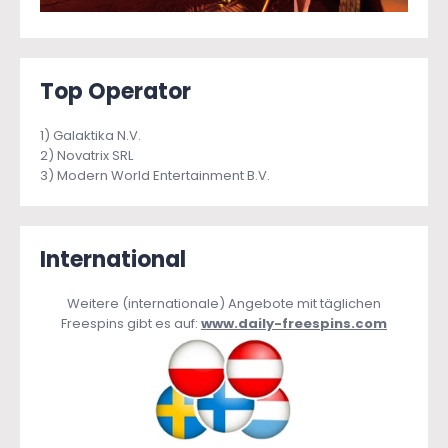
Top Operator
1)
Galaktika N.V.
2)
Novatrix SRL
3)
Modern World Entertainment B.V.
International
Weitere (internationale) Angebote mit täglichen
Freespins gibt es auf:
www.daily-freespins.com