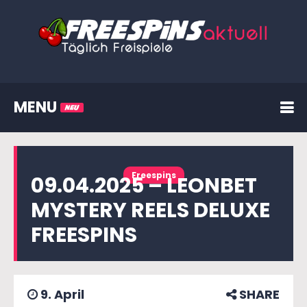
MENU
Freespins
09.04.2025 – LEONBET
MYSTERY REELS DELUXE
FREESPINS
9. April
SHARE