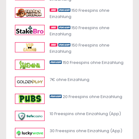
150 Freespins ohne
Einzahlung
150 Freespins ohne
Einzahlung
150 Freespins ohne
Einzahlung
150 Freespins ohne Einzahlung
7€ ohne Einzahlung
20 Freespins ohne Einzahlung
10 Freespins ohne Einzahlung (App)
30 Freespins ohne Einzahlung (App)