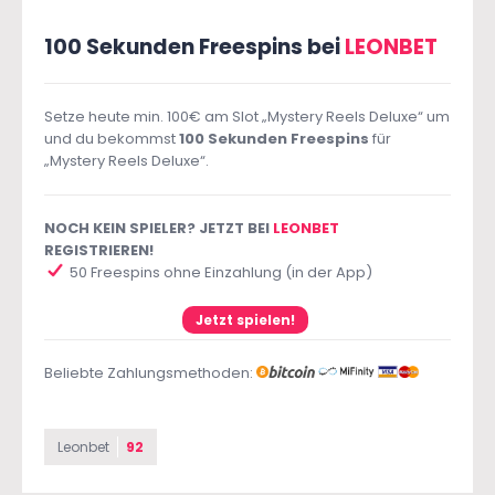
100 Sekunden Freespins bei
LEONBET
Setze heute min. 100€ am Slot „Mystery Reels Deluxe“ um
und du bekommst
100 Sekunden Freespins
für
„Mystery Reels Deluxe“.
NOCH KEIN SPIELER? JETZT BEI
LEONBET
REGISTRIEREN!
50 Freespins ohne Einzahlung (in der App)
Jetzt spielen!
Beliebte Zahlungsmethoden:
Leonbet
92