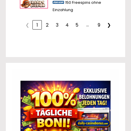
150 Freespins ohne
Einzahlung
…
❮
1
2
3
4
5
9
❯