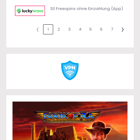
30 Freespins ohne Einzahlung (App)
❮
1
2
3
4
5
6
7
❯