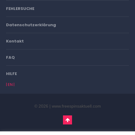
FEHLERSUCHE
Datenschutzerklärung
Kontakt
FAQ
HILFE
| EN |
© 2026 | www.freespinsaktuell.com