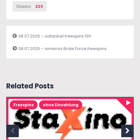
Staxino
223
08.07.2025 – sultanbet freespins 100
08.07.2025 – simsinos Brute Force freespins
Related Posts
Freespins
ohne Einzahlung