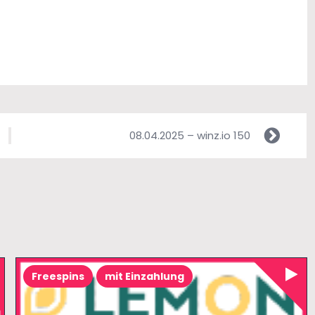
08.04.2025 – winz.io 150
Freespins
mit Einzahlung