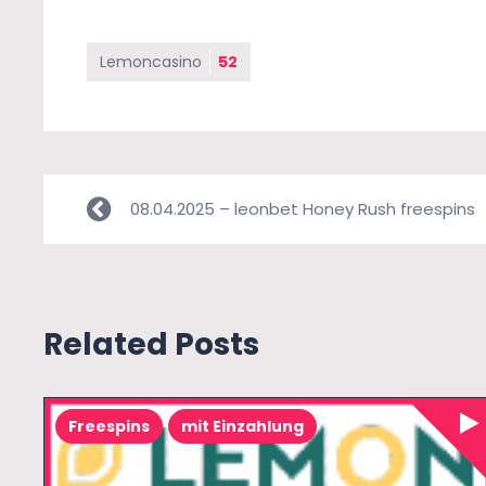
Lemoncasino
52
08.04.2025 – leonbet Honey Rush freespins
Related Posts
Freespins
mit Einzahlung