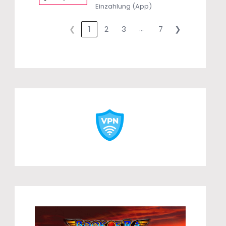
Einzahlung (App)
…
❮
1
2
3
7
❯