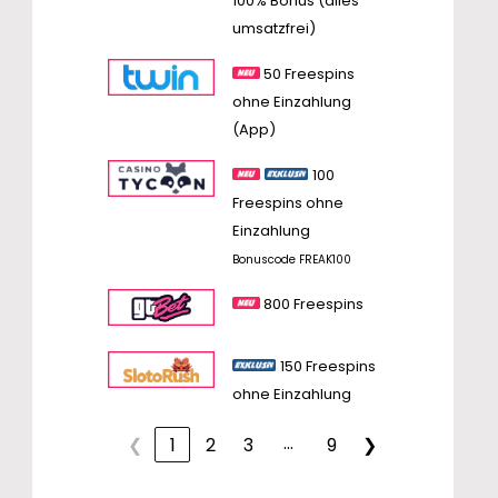
100% Bonus (alles
umsatzfrei)
50 Freespins
ohne Einzahlung
(App)
100
Freespins ohne
Einzahlung
Bonuscode FREAK100
800 Freespins
150 Freespins
ohne Einzahlung
Freespins
mit Einzahlung
…
❮
1
2
3
9
❯