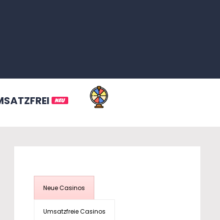
MSATZFREI
Neue Casinos
Umsatzfreie Casinos