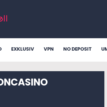
O
EXKLUSIV
VPN
NO DEPOSIT
U
MONCASINO