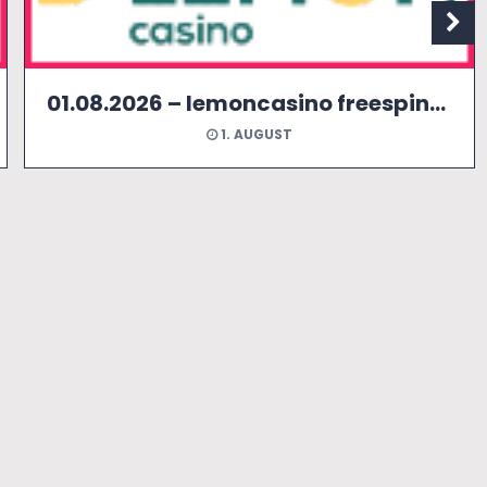
01.08.2026 – lemoncasino freespins 150
1. AUGUST