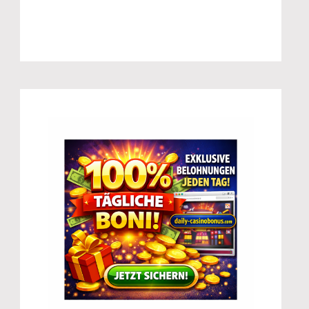
27.02.2026 – vegadream freespins 400
27. FEBRUAR