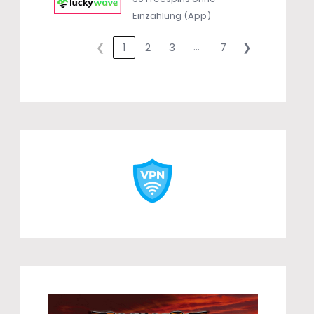
Einzahlung (App)
…
❮
1
2
3
7
❯