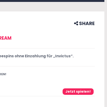
SHARE
REAM
eespins ohne Einzahlung für „Invictus“.
REN!
Jetzt spielen!