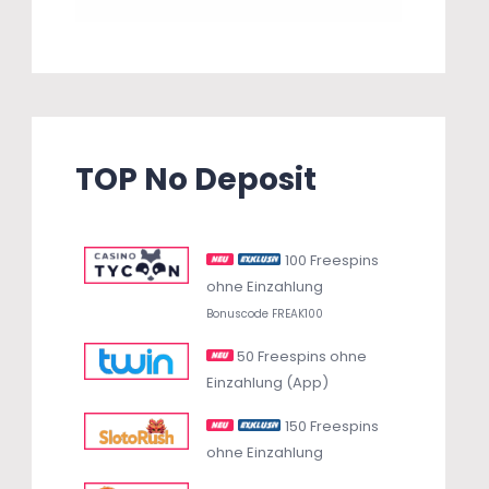
TOP No Deposit
100 Freespins
ohne Einzahlung
Bonuscode FREAK100
50 Freespins ohne
Einzahlung (App)
150 Freespins
ohne Einzahlung