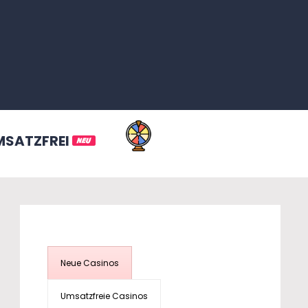
MSATZFREI
Neue Casinos
Umsatzfreie Casinos