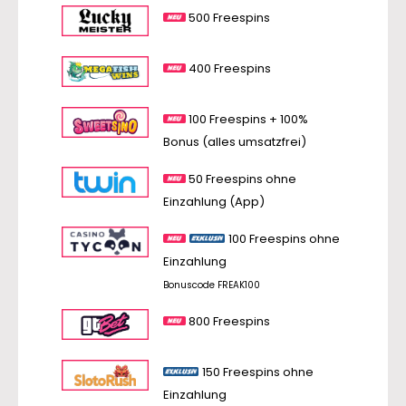
500 Freespins
400 Freespins
100 Freespins + 100%
Bonus (alles umsatzfrei)
50 Freespins ohne
Einzahlung (App)
100 Freespins ohne
Einzahlung
Bonuscode FREAK100
800 Freespins
150 Freespins ohne
Einzahlung