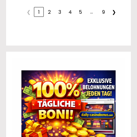
…
❮
1
2
3
4
5
9
❯