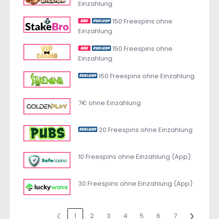
Einzahlung
150 Freespins ohne
Einzahlung
150 Freespins ohne
Einzahlung
150 Freespins ohne Einzahlung
7€ ohne Einzahlung
20 Freespins ohne Einzahlung
10 Freespins ohne Einzahlung (App)
30 Freespins ohne Einzahlung (App)
❮
1
2
3
4
5
6
7
❯