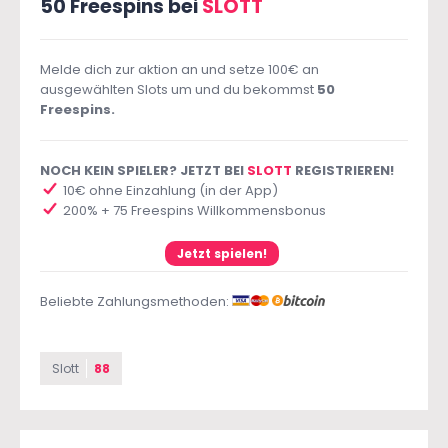
50 Freespins bei
SLOTT
Melde dich zur aktion an und setze 100€ an
ausgewählten Slots um und du bekommst
50
Freespins.
NOCH KEIN SPIELER? JETZT BEI
SLOTT
REGISTRIEREN!
10€ ohne Einzahlung (in der App)
200% + 75 Freespins Willkommensbonus
Jetzt spielen!
Beliebte Zahlungsmethoden:
Slott
88