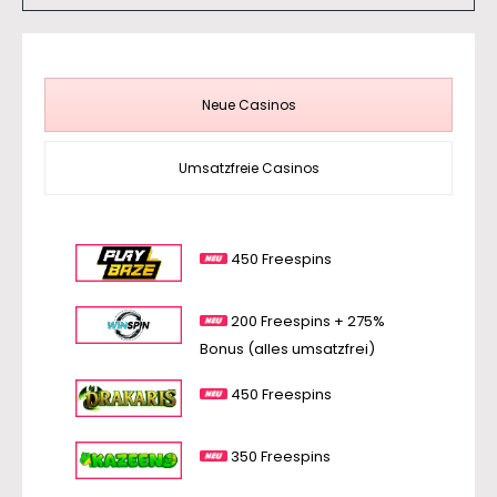
Neue Casinos
Umsatzfreie Casinos
450 Freespins
200 Freespins + 275%
Bonus (alles umsatzfrei)
450 Freespins
350 Freespins