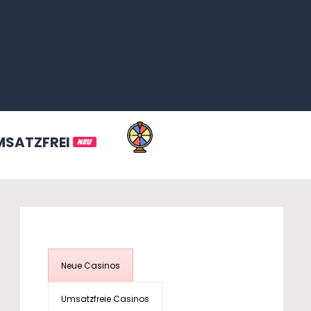
MSATZFREI
Neue Casinos
Umsatzfreie Casinos