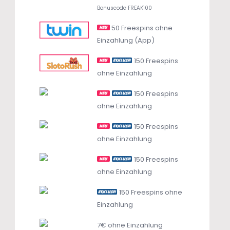
Bonuscode FREAK100
50 Freespins ohne
Einzahlung (App)
150 Freespins
ohne Einzahlung
150 Freespins
ohne Einzahlung
150 Freespins
ohne Einzahlung
150 Freespins
ohne Einzahlung
150 Freespins ohne
Einzahlung
7€ ohne Einzahlung