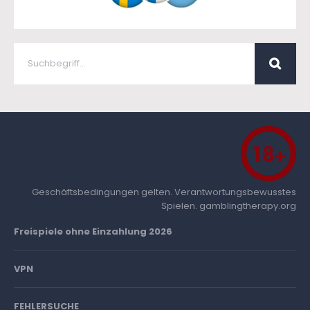
Geschäftsbedingungen gelten. Verantwortungsbewusstes
Spielen.
gamblingtherapy.org
Freispiele ohne Einzahlung 2026
VPN
FEHLERSUCHE