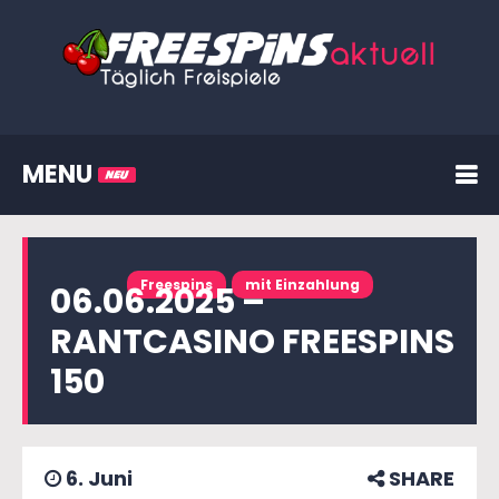
MENU
Freespins
mit Einzahlung
06.06.2025 –
RANTCASINO FREESPINS
150
6. Juni
SHARE