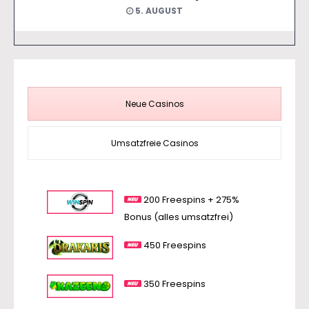
5. AUGUST
Neue Casinos
Umsatzfreie Casinos
200 Freespins + 275%
Bonus (alles umsatzfrei)
450 Freespins
350 Freespins