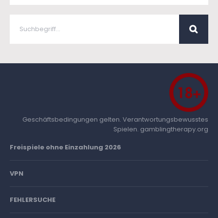
Geschäftsbedingungen gelten. Verantwortungsbewusstes
Spielen.
gamblingtherapy.org
Freispiele ohne Einzahlung 2026
VPN
FEHLERSUCHE