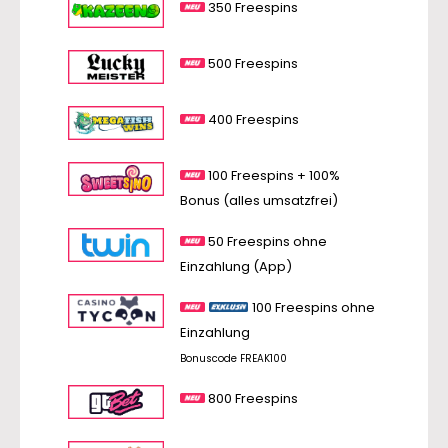
350 Freespins
500 Freespins
400 Freespins
100 Freespins + 100%
Bonus (alles umsatzfrei)
50 Freespins ohne
Einzahlung (App)
100 Freespins ohne
Einzahlung
Bonuscode FREAK100
800 Freespins