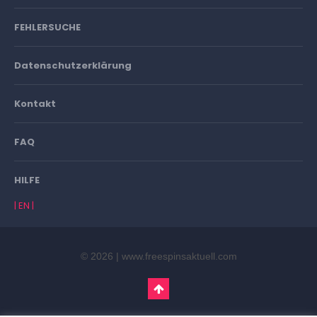
FEHLERSUCHE
Datenschutzerklärung
Kontakt
FAQ
HILFE
| EN |
© 2026 | www.freespinsaktuell.com