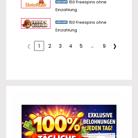
150 Freespins ohne
Einzahlung
150 Freespins ohne
Einzahlung
…
❮
1
2
3
4
5
9
❯