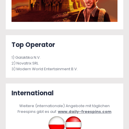
Top Operator
1)
Galaktika N.V.
2)
Novatrix SRL
3)
Modern World Entertainment B.V.
International
Weitere (internationale) Angebote mit täglichen
Freespins gibt es auf:
www.daily-freespins.com