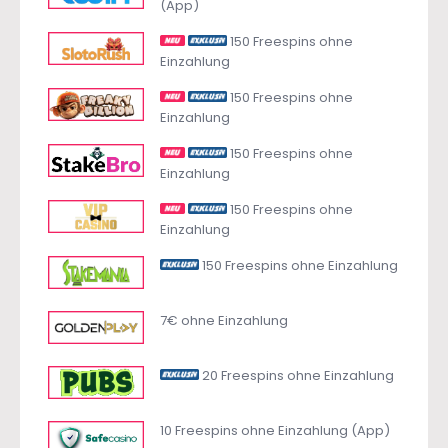
(App)
150 Freespins ohne
Einzahlung
150 Freespins ohne
Einzahlung
150 Freespins ohne
Einzahlung
150 Freespins ohne
Einzahlung
150 Freespins ohne Einzahlung
7€ ohne Einzahlung
20 Freespins ohne Einzahlung
10 Freespins ohne Einzahlung (App)