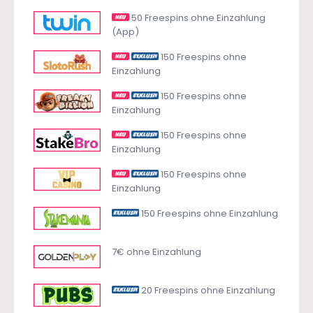
50 Freespins ohne Einzahlung
(App)
150 Freespins ohne
Einzahlung
150 Freespins ohne
Einzahlung
150 Freespins ohne
Einzahlung
150 Freespins ohne
Einzahlung
150 Freespins ohne Einzahlung
7€ ohne Einzahlung
20 Freespins ohne Einzahlung