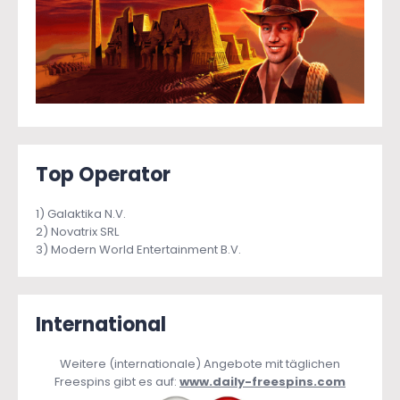
Top Operator
1)
Galaktika N.V.
2)
Novatrix SRL
3)
Modern World Entertainment B.V.
International
Weitere (internationale) Angebote mit täglichen
Freespins gibt es auf:
www.daily-freespins.com