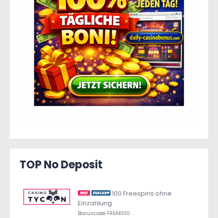
TOP No Deposit
100 Freespins ohne
Einzahlung
Bonuscode FREAK100