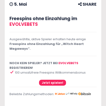
5. Mai
SHARE
Freespins ohne Einzahlung im
EVOLVEBETS
Ausgewählte, aktive Spieler erhalten heute einige
Freespins ohne Einzahlung für „Witch Heart
Megaways“.
NOCH KEIN SPIELER? JETZT BEI
EVOLVEBETS
REGISTRIEREN!
100 umsatzfreie Freespins Willkommensbonus
Jetzt spielen!
Beliebte Zahlungsmethoden: