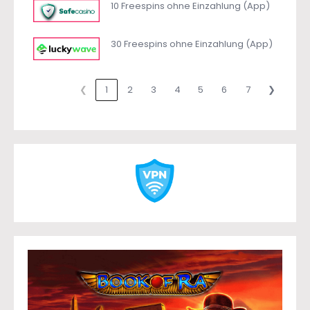
10 Freespins ohne Einzahlung (App)
30 Freespins ohne Einzahlung (App)
❮
1
2
3
4
5
6
7
❯