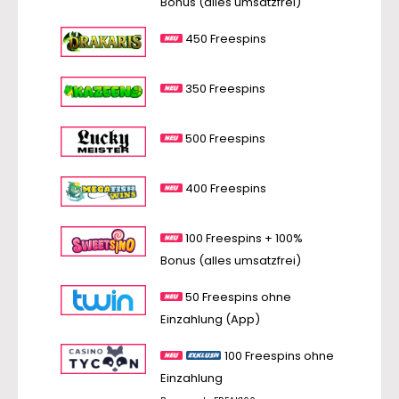
Bonus (alles umsatzfrei)
450 Freespins
350 Freespins
500 Freespins
400 Freespins
100 Freespins + 100%
Bonus (alles umsatzfrei)
50 Freespins ohne
Einzahlung (App)
100 Freespins ohne
Einzahlung