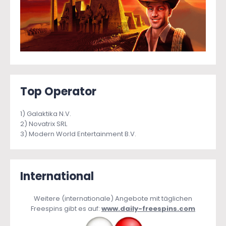
Top Operator
1)
Galaktika N.V.
2)
Novatrix SRL
3)
Modern World Entertainment B.V.
International
Weitere (internationale) Angebote mit täglichen
Freespins gibt es auf:
www.daily-freespins.com