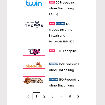
50 Freespins
ohne Einzahlung
(App)
100
Freespins ohne
Einzahlung
Bonuscode FREAK100
800 Freespins
150 Freespins
ohne Einzahlung
150 Freespins
ohne Einzahlung
Freespins
ohne Einzahlung
…
❮
1
2
3
9
❯