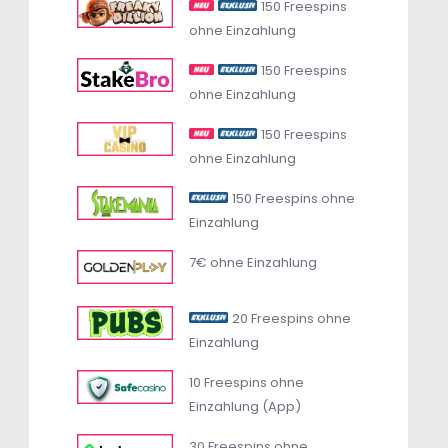
150 Freespins
ohne Einzahlung
150 Freespins
ohne Einzahlung
150 Freespins
ohne Einzahlung
150 Freespins ohne
Einzahlung
7€ ohne Einzahlung
20 Freespins ohne
Einzahlung
10 Freespins ohne
Einzahlung (App)
30 Freespins ohne