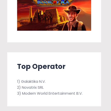
Top Operator
1)
Galaktika N.V.
2)
Novatrix SRL
3)
Modern World Entertainment B.V.