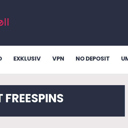
O
EXKLUSIV
VPN
NO DEPOSIT
U
T FREESPINS