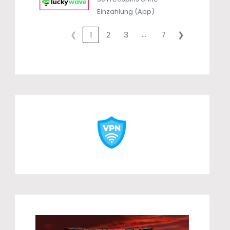
Einzahlung (App)
…
❮
1
2
3
7
❯