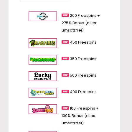
200 Freespins +
275% Bonus (alles
umsatzfrei)
450 Freespins
350 Freespins
500 Freespins
400 Freespins
100 Freespins +
100% Bonus (alles
umsatzfrei)