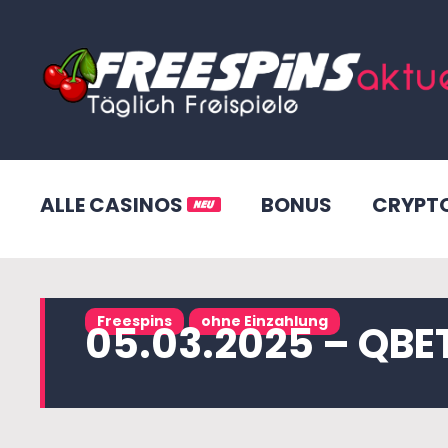
ALLE CASINOS
BONUS
CRYPT
Freespins
ohne Einzahlung
05.03.2025 – QBE