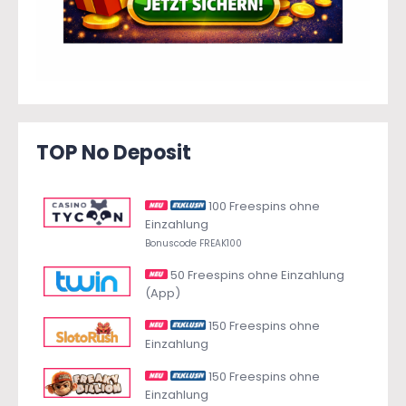
TOP No Deposit
100 Freespins ohne
Einzahlung
Bonuscode FREAK100
50 Freespins ohne Einzahlung
(App)
150 Freespins ohne
Einzahlung
150 Freespins ohne
Einzahlung