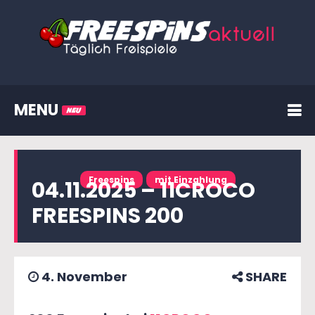
MENU
Freespins
mit Einzahlung
04.11.2025 – 11CROCO
FREESPINS 200
4. November
SHARE