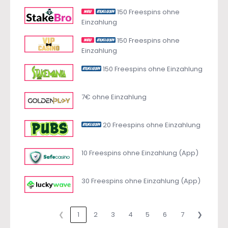
150 Freespins ohne
Einzahlung
150 Freespins ohne
Einzahlung
150 Freespins ohne Einzahlung
7€ ohne Einzahlung
20 Freespins ohne Einzahlung
10 Freespins ohne Einzahlung (App)
30 Freespins ohne Einzahlung (App)
❮
1
2
3
4
5
6
7
❯