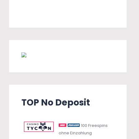
23.07.2026 – wunderwins freespins
23. JULI
TOP No Deposit
100 Freespins
ohne Einzahlung