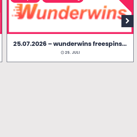
25.07.2026 – wunderwins freespins 100
25. JULI