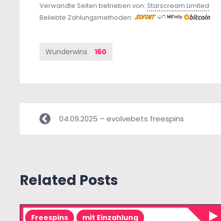
Verwandte Seiten betrieben von:
Starscream Limited
Beliebte Zahlungsmethoden:
Wunderwins
160
04.09.2025 – evolvebets freespins
Related Posts
Freespins
mit Einzahlung