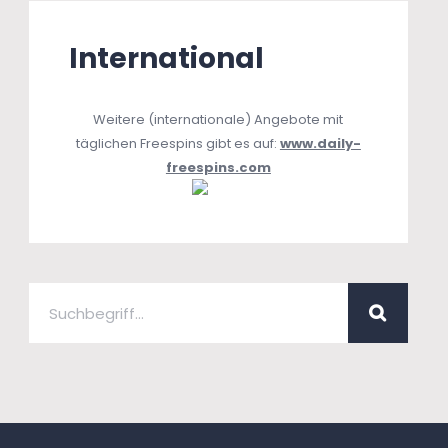
International
Weitere (internationale) Angebote mit
täglichen Freespins gibt es auf:
www.daily-
freespins.com