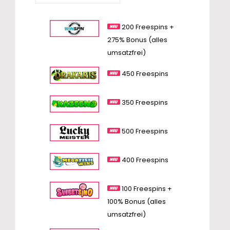
200 Freespins +
275% Bonus (alles
umsatzfrei)
450 Freespins
350 Freespins
500 Freespins
400 Freespins
100 Freespins +
100% Bonus (alles
umsatzfrei)