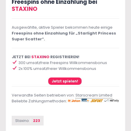
Freespins ohne Einzahlung bei
STAXINO
Ausgewählte, aktive Spieler bekommen heute einige
Freespins ohne Einzahlung für „Starlight Princess
Super Scatter“.
JETZT BEI
STAXINO
REGISTRIEREN!
300 umsatzfreie Freespins Willkommensbonus
2x 100% umsatzfreier Willkommensbonus
Jetzt spielen!
Verwandte Seiten betrieben von:
Starscream Limited
Beliebte Zahlungsmethoden:
Staxino
223