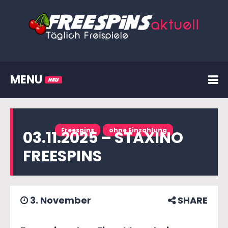
MENU
Freespins
ohne Einzahlung
03.11.2025 – STAXINO
FREESPINS
3. November
SHARE